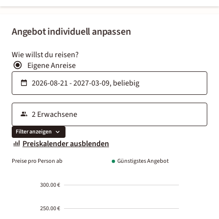
Angebot individuell anpassen
Wie willst du reisen?
Eigene Anreise
Filter anzeigen
Preiskalender ausblenden
Preise pro Person ab
Günstigstes Angebot
300.00 €
250.00 €