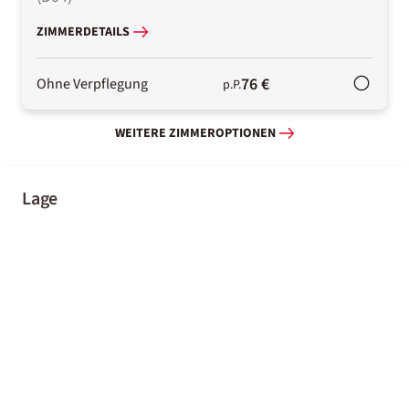
ZIMMERDETAILS
76 €
Ohne Verpflegung
p.P.
WEITERE ZIMMEROPTIONEN
Lage