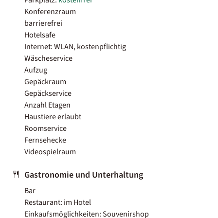
Konferenzraum
barrierefrei
Hotelsafe
Internet: WLAN, kostenpflichtig
Wäscheservice
Aufzug
Gepäckraum
Gepäckservice
Anzahl Etagen
Haustiere erlaubt
Roomservice
Fernsehecke
Videospielraum
Gastronomie und Unterhaltung
Bar
Restaurant: im Hotel
Einkaufsmöglichkeiten: Souvenirshop