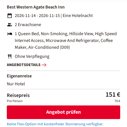
Best Western Agate Beach Inn
2026-11-14 - 2026-11-15
|
Eine Hotelnacht
2 Erwachsene
1 Queen Bed, Non-Smoking, Hillside View, High Speed
Internet Access, Microwave And Refrigerator, Coffee
Maker, Air-Conditioned (D09)
Ohne Verpflegung
ANGEBOTSDETAILS
Eigenanreise
Nur Hotel
151 €
Reisepreis
Pro Person
76 €
Angebot prüfen
Keine Flex-Option mit kostenfreier Stornierung verfügbar.