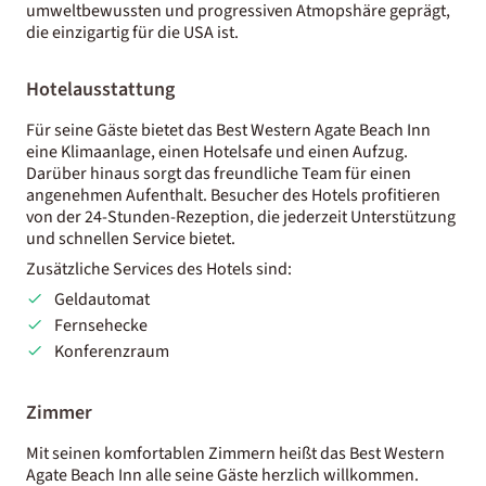
umweltbewussten und progressiven Atmopshäre geprägt,
die einzigartig für die USA ist.
Hotelausstattung
Für seine Gäste bietet das Best Western Agate Beach Inn
eine Klimaanlage, einen Hotelsafe und einen Aufzug.
Darüber hinaus sorgt das freundliche Team für einen
angenehmen Aufenthalt. Besucher des Hotels profitieren
von der 24-Stunden-Rezeption, die jederzeit Unterstützung
und schnellen Service bietet.
Zusätzliche Services des Hotels sind:
Geldautomat
Fernsehecke
Konferenzraum
Zimmer
Mit seinen komfortablen Zimmern heißt das Best Western
Agate Beach Inn alle seine Gäste herzlich willkommen.