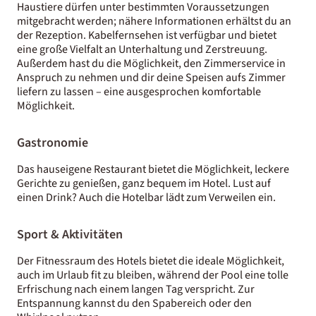
Haustiere dürfen unter bestimmten Voraussetzungen
mitgebracht werden; nähere Informationen erhältst du an
der Rezeption. Kabelfernsehen ist verfügbar und bietet
eine große Vielfalt an Unterhaltung und Zerstreuung.
Außerdem hast du die Möglichkeit, den Zimmerservice in
Anspruch zu nehmen und dir deine Speisen aufs Zimmer
liefern zu lassen – eine ausgesprochen komfortable
Möglichkeit.
Gastronomie
Das hauseigene Restaurant bietet die Möglichkeit, leckere
Gerichte zu genießen, ganz bequem im Hotel. Lust auf
einen Drink? Auch die Hotelbar lädt zum Verweilen ein.
Sport & Aktivitäten
Der Fitnessraum des Hotels bietet die ideale Möglichkeit,
auch im Urlaub fit zu bleiben, während der Pool eine tolle
Erfrischung nach einem langen Tag verspricht. Zur
Entspannung kannst du den Spabereich oder den