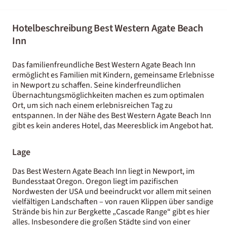
Hotelbeschreibung Best Western Agate Beach
Inn
Das familienfreundliche Best Western Agate Beach Inn
ermöglicht es Familien mit Kindern, gemeinsame Erlebnisse
in Newport zu schaffen. Seine kinderfreundlichen
Übernachtungsmöglichkeiten machen es zum optimalen
Ort, um sich nach einem erlebnisreichen Tag zu
entspannen. In der Nähe des Best Western Agate Beach Inn
gibt es kein anderes Hotel, das Meeresblick im Angebot hat.
Lage
Das Best Western Agate Beach Inn liegt in Newport, im
Bundesstaat Oregon. Oregon liegt im pazifischen
Nordwesten der USA und beeindruckt vor allem mit seinen
vielfältigen Landschaften – von rauen Klippen über sandige
Strände bis hin zur Bergkette „Cascade Range“ gibt es hier
alles. Insbesondere die großen Städte sind von einer