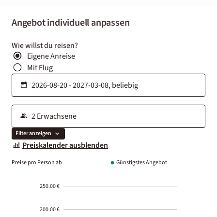
Angebot individuell anpassen
Wie willst du reisen?
Eigene Anreise
Mit Flug
Filter anzeigen
Preiskalender ausblenden
Preise pro Person ab
Günstigstes Angebot
250.00 €
200.00 €