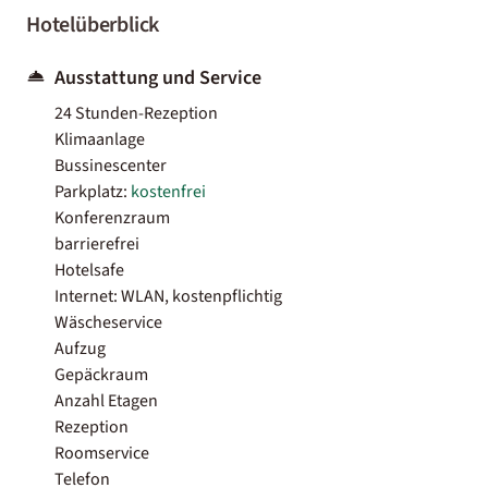
Hotelüberblick
Ausstattung und Service
24 Stunden-Rezeption
Klimaanlage
Bussinescenter
Parkplatz:
kostenfrei
Konferenzraum
barrierefrei
Hotelsafe
Internet: WLAN, kostenpflichtig
Wäscheservice
Aufzug
Gepäckraum
Anzahl Etagen
Rezeption
Roomservice
Telefon