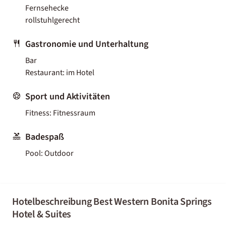
Fernsehecke
rollstuhlgerecht
Gastronomie und Unterhaltung
Bar
Restaurant: im Hotel
Sport und Aktivitäten
Fitness: Fitnessraum
Badespaß
Pool: Outdoor
Hotelbeschreibung Best Western Bonita Springs
Hotel & Suites