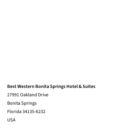
Best Western Bonita Springs Hotel & Suites
27991 Oakland Drive
Bonita Springs
Florida 34135-6232
USA