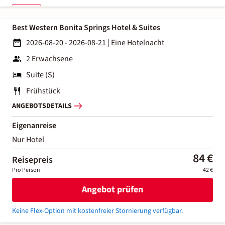
Best Western Bonita Springs Hotel & Suites
2026-08-20 - 2026-08-21
|
Eine Hotelnacht
2 Erwachsene
Suite (S)
Frühstück
ANGEBOTSDETAILS
Eigenanreise
Nur Hotel
84 €
Reisepreis
Pro Person
42 €
Angebot prüfen
Keine Flex-Option mit kostenfreier Stornierung verfügbar.