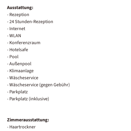
Ausstattung:
- Rezeption
- 24 Stunden-Rezeption
- Internet
- WLAN
- Konferenzraum
- Hotelsafe
- Pool
- Außenpool
- Klimaanlage
- Wäscheservice
- Wäscheservice (gegen Gebühr)
- Parkplatz
- Parkplatz (inklusive)
Zimmerausstattung:
- Haartrockner