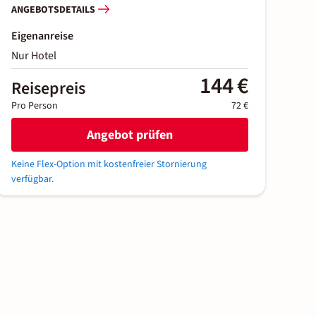
ANGEBOTSDETAILS
Eigenanreise
Nur Hotel
144 €
Reisepreis
Pro Person
72 €
Angebot prüfen
Keine Flex-Option mit kostenfreier Stornierung
verfügbar.