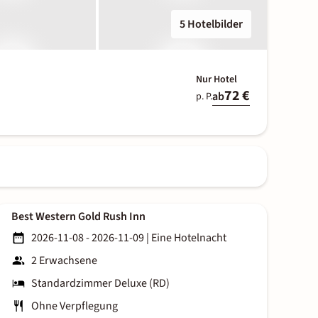
5 Hotelbilder
Nur Hotel
72 €
ab
p. P.
Best Western Gold Rush Inn
2026-11-08 - 2026-11-09
|
Eine Hotelnacht
2 Erwachsene
Standardzimmer Deluxe (RD)
Ohne Verpflegung