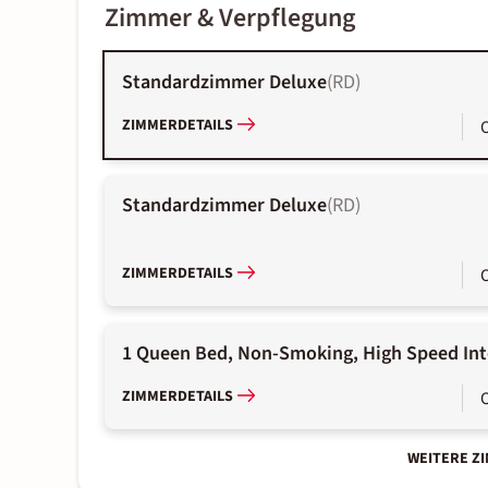
Zimmer & Verpflegung
Standardzimmer Deluxe
(
RD
)
ZIMMERDETAILS
Standardzimmer Deluxe
(
RD
)
ZIMMERDETAILS
1 Queen Bed, Non-Smoking, High Speed Int
ZIMMERDETAILS
WEITERE Z