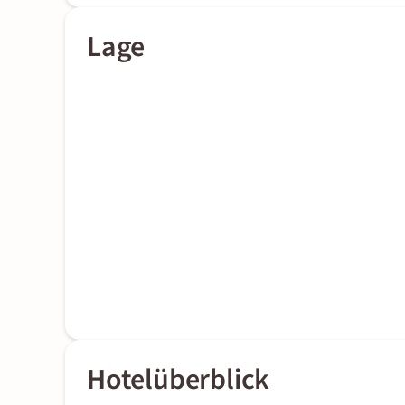
Lage
Hotelüberblick