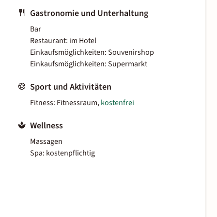
Gastronomie und Unterhaltung
Bar
Restaurant: im Hotel
Einkaufsmöglichkeiten: Souvenirshop
Einkaufsmöglichkeiten: Supermarkt
Sport und Aktivitäten
Fitness: Fitnessraum,
kostenfrei
Wellness
Massagen
Spa: kostenpflichtig