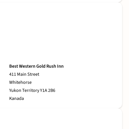
Best Western Gold Rush Inn
411 Main Street
Whitehorse
Yukon Territory Y1A 2B6
Kanada