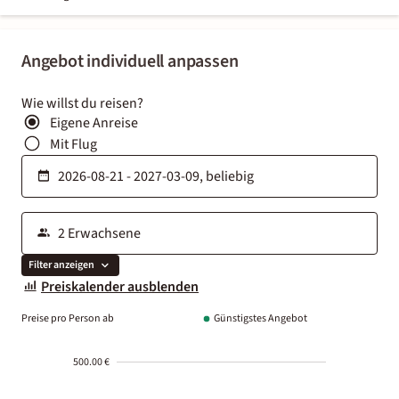
Angebot individuell anpassen
Wie willst du reisen?
Eigene Anreise
Mit Flug
Filter anzeigen
Preiskalender ausblenden
Preise pro Person ab
Günstigstes Angebot
500.00 €