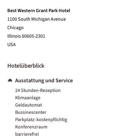
Best Western Grant Park Hotel
1100 South Michigan Avenue
Chicago
Illinois 60605-2301
USA
Hotelüberblick
Ausstattung und Service
24 Stunden-Rezeption
Klimaanlage
Geldautomat
Bussinescenter
Parkplatz: kostenpflichtig
Konferenzraum
barrierefrei