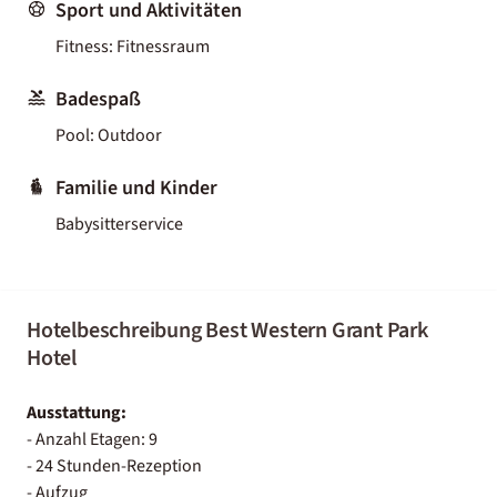
Sport und Aktivitäten
Fitness: Fitnessraum
Badespaß
Pool: Outdoor
Familie und Kinder
Babysitterservice
Hotelbeschreibung Best Western Grant Park
Hotel
Ausstattung:
- Anzahl Etagen: 9
- 24 Stunden-Rezeption
- Aufzug