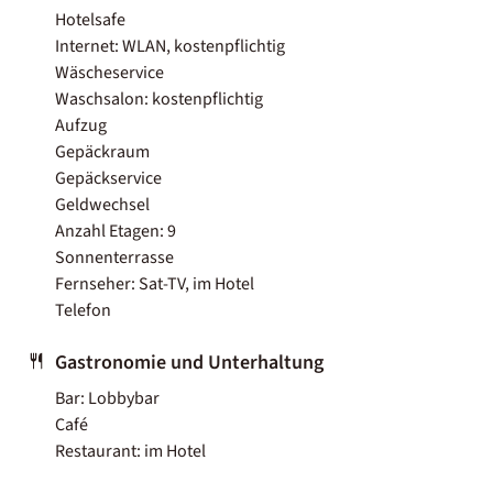
Hotelsafe
Internet: WLAN, kostenpflichtig
Wäscheservice
Waschsalon: kostenpflichtig
Aufzug
Gepäckraum
Gepäckservice
Geldwechsel
Anzahl Etagen: 9
Sonnenterrasse
Fernseher: Sat-TV, im Hotel
Telefon
Gastronomie und Unterhaltung
Bar: Lobbybar
Café
Restaurant: im Hotel