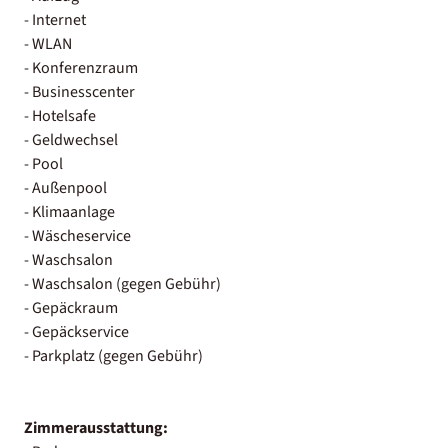
- Internet
- WLAN
- Konferenzraum
- Businesscenter
- Hotelsafe
- Geldwechsel
- Pool
- Außenpool
- Klimaanlage
- Wäscheservice
- Waschsalon
- Waschsalon (gegen Gebühr)
- Gepäckraum
- Gepäckservice
- Parkplatz (gegen Gebühr)
Zimmerausstattung: