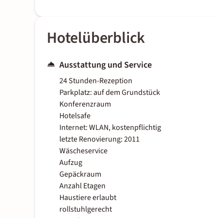
Hotelüberblick
Ausstattung und Service
24 Stunden-Rezeption
Parkplatz: auf dem Grundstück
Konferenzraum
Hotelsafe
Internet: WLAN, kostenpflichtig
letzte Renovierung: 2011
Wäscheservice
Aufzug
Gepäckraum
Anzahl Etagen
Haustiere erlaubt
rollstuhlgerecht