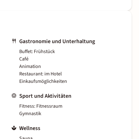
Gastronomie und Unterhaltung
Buffet: Frühstück
Café
Animation
Restaurant: im Hotel
Einkaufsmöglichkeiten
Sport und Aktivitäten
Fitness: Fitnessraum
Gymnastik
Wellness
Sauna