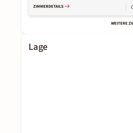
ZIMMERDETAILS
WEITERE Z
Lage