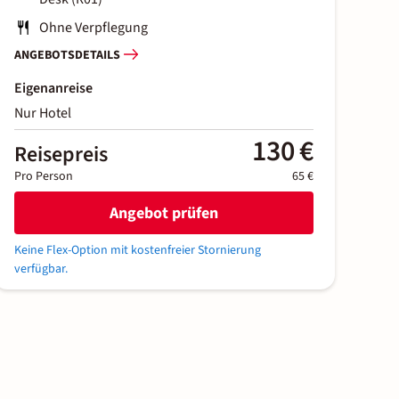
Ohne Verpflegung
ANGEBOTSDETAILS
Eigenanreise
Nur Hotel
130 €
Reisepreis
Pro Person
65 €
Angebot prüfen
Keine Flex-Option mit kostenfreier Stornierung
verfügbar.