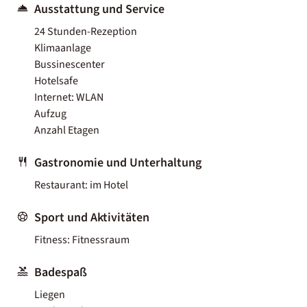
Ausstattung und Service
24 Stunden-Rezeption
Klimaanlage
Bussinescenter
Hotelsafe
Internet: WLAN
Aufzug
Anzahl Etagen
Gastronomie und Unterhaltung
Restaurant: im Hotel
Sport und Aktivitäten
Fitness: Fitnessraum
Badespaß
Liegen