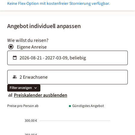
Keine Flex-Option mit kostenfreier Stornierung verfügbar.
Angebot individuell anpassen
Wie willst du reisen?
Eigene Anreise
Filter anzeigen
Preiskalender ausblenden
Preise pro Person ab
Günstigstes Angebot
300.00 €