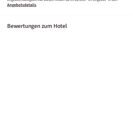
Angebotsdetails
.
Bewertungen zum Hotel