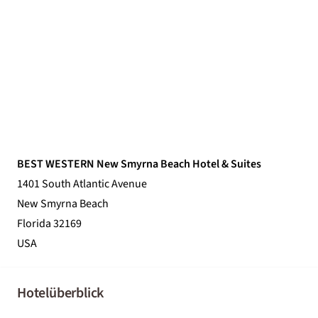
BEST WESTERN New Smyrna Beach Hotel & Suites
1401 South Atlantic Avenue
New Smyrna Beach
Florida 32169
USA
Hotelüberblick