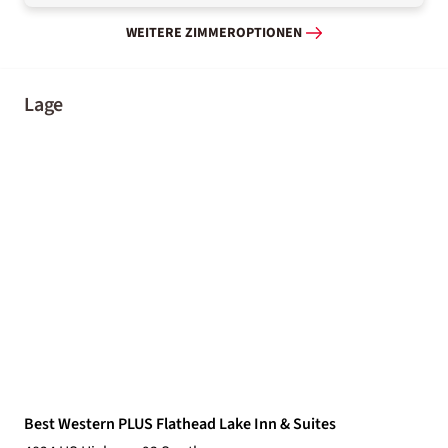
WEITERE ZIMMEROPTIONEN
Lage
Best Western PLUS Flathead Lake Inn & Suites