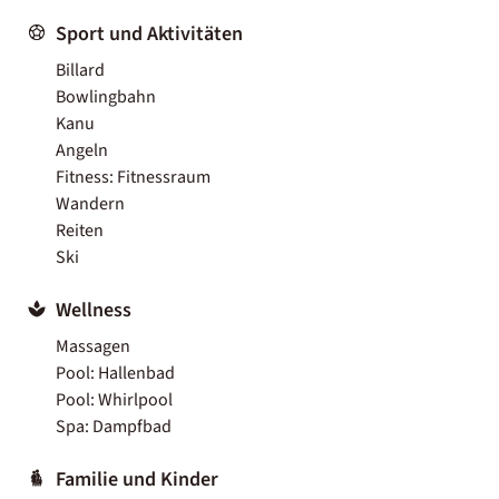
Sport und Aktivitäten
Billard
Bowlingbahn
Kanu
Angeln
Fitness: Fitnessraum
Wandern
Reiten
Ski
Wellness
Massagen
Pool: Hallenbad
Pool: Whirlpool
Spa: Dampfbad
Familie und Kinder