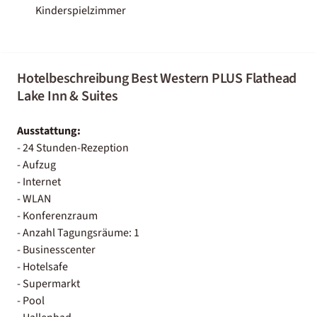
Kinderspielzimmer
Hotelbeschreibung Best Western PLUS Flathead
Lake Inn & Suites
Ausstattung:
- 24 Stunden-Rezeption
- Aufzug
- Internet
- WLAN
- Konferenzraum
- Anzahl Tagungsräume: 1
- Businesscenter
- Hotelsafe
- Supermarkt
- Pool