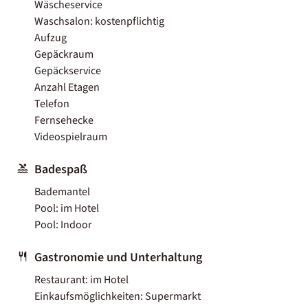
Wäscheservice
Waschsalon: kostenpflichtig
Aufzug
Gepäckraum
Gepäckservice
Anzahl Etagen
Telefon
Fernsehecke
Videospielraum
Badespaß
Bademantel
Pool: im Hotel
Pool: Indoor
Gastronomie und Unterhaltung
Restaurant: im Hotel
Einkaufsmöglichkeiten: Supermarkt