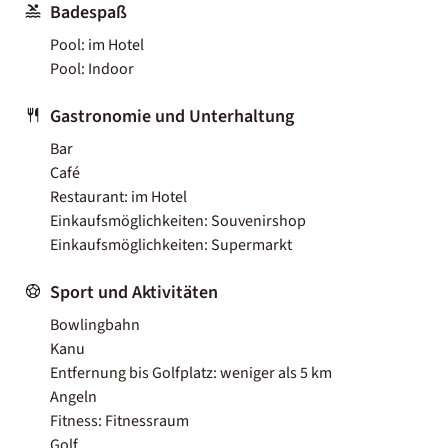
Badespaß
Pool: im Hotel
Pool: Indoor
Gastronomie und Unterhaltung
Bar
Café
Restaurant: im Hotel
Einkaufsmöglichkeiten: Souvenirshop
Einkaufsmöglichkeiten: Supermarkt
Sport und Aktivitäten
Bowlingbahn
Kanu
Entfernung bis Golfplatz: weniger als 5 km
Angeln
Fitness: Fitnessraum
Golf