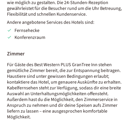
wie möglich zu gestalten. Die 24-Stunden-Rezeption
gewährleistet für die Besucher rund um die Uhr Betreuung,
Flexibilität und schnellen Kundenservice.
Andere angebotene Services des Hotels sind:
Fernsehecke
Konferenzraum
Zimmer
Für Gäste des Best Western PLUS GranTree Inn stehen
gemütliche Zimmer bereit, die zur Entspannung beitragen.
Haustiere sind unter gewissen Bedingungen erlaubt;
kontaktiere das Hotel, um genauere Auskünfte zu erhalten.
Kabelfernsehen steht zur Verfügung, sodass dir eine breite
Auswahl an Unterhaltungsmöglichkeiten offensteht.
Außerdem hast du die Möglichkeit, den Zimmerservice in
Anspruch zu nehmen und dir deine Speisen aufs Zimmer
liefern zu lassen – eine ausgesprochen komfortable
Möglichkeit.