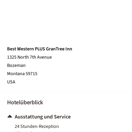
Best Western PLUS GranTree Inn
1325 North 7th Avenue
Bozeman
Montana 59715
USA
Hotelüberblick
Ausstattung und Service
24 Stunden-Rezeption