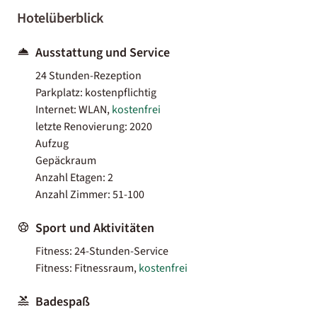
Hotelüberblick
Ausstattung und Service
24 Stunden-Rezeption
Parkplatz: kostenpflichtig
Internet: WLAN,
kostenfrei
letzte Renovierung: 2020
Aufzug
Gepäckraum
Anzahl Etagen: 2
Anzahl Zimmer: 51-100
Sport und Aktivitäten
Fitness: 24-Stunden-Service
Fitness: Fitnessraum,
kostenfrei
Badespaß