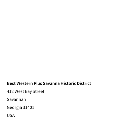
Best Western Plus Savanna Historic District
412 West Bay Street
Savannah
Georgia 31401
USA