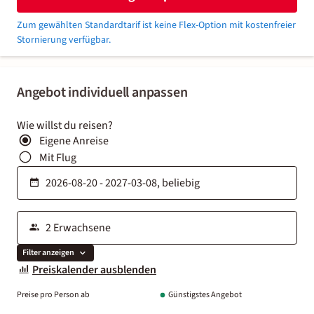
Zum gewählten Standardtarif ist keine Flex-Option mit kostenfreier
Stornierung verfügbar.
Angebot individuell anpassen
Wie willst du reisen?
Eigene Anreise
Mit Flug
Filter anzeigen
Preiskalender ausblenden
Preise pro Person ab
Günstigstes Angebot