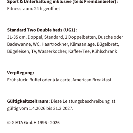
Sport & Unterhaltung inklusive (teils Fremdanbieter):
Fitnessraum: 24 h geöffnet
Standard Two Double beds (UG1):
31-35 qm, Doppel, Standard, 2 Doppelbetten, Dusche oder
Badewanne, WC, Haartrockner, Klimaanlage, Bügelbrett,
Bügeleisen, TV, Wasserkocher, Kaffee/Tee, Kühlschrank
Verpflegung:
Frühstück: Buffet oder à la carte, American Breakfast
Gültigkeitszeitraum:
Diese Leistungsbeschreibung ist
gültig vom 1.4.2026 bis 31.3.2027.
© GIATA GmbH 1996 - 2026