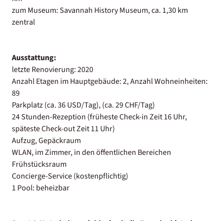
zum Museum: Savannah History Museum, ca. 1,30 km
zentral
Ausstattung:
letzte Renovierung: 2020
Anzahl Etagen im Hauptgebäude: 2, Anzahl Wohneinheiten:
89
Parkplatz (ca. 36 USD/Tag), (ca. 29 CHF/Tag)
24 Stunden-Rezeption (früheste Check-in Zeit 16 Uhr,
späteste Check-out Zeit 11 Uhr)
Aufzug, Gepäckraum
WLAN, im Zimmer, in den öffentlichen Bereichen
Frühstücksraum
Concierge-Service (kostenpflichtig)
1 Pool: beheizbar