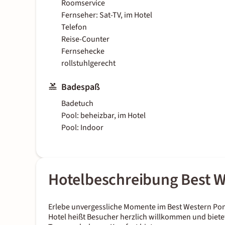
Roomservice
Fernseher: Sat-TV, im Hotel
Telefon
Reise-Counter
Fernsehecke
rollstuhlgerecht
Badespaß
Badetuch
Pool: beheizbar, im Hotel
Pool: Indoor
Hotelbeschreibung Best W
Erlebe unvergessliche Momente im Best Western Pony
Hotel heißt Besucher herzlich willkommen und biet