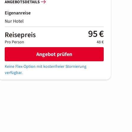
ANGEBOTSDETAILS
Eigenanreise
Nur Hotel
95 €
Reisepreis
Pro Person
48 €
Angebot prüfen
Keine Flex-Option mit kostenfreier Stornierung
verfügbar.