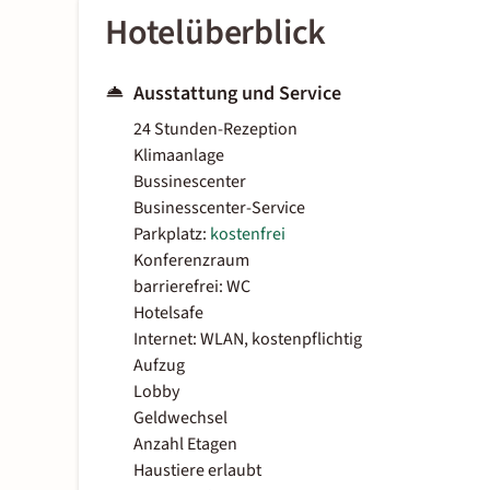
Hotelüberblick
Ausstattung und Service
24 Stunden-Rezeption
Klimaanlage
Bussinescenter
Businesscenter-Service
Parkplatz:
kostenfrei
Konferenzraum
barrierefrei: WC
Hotelsafe
Internet: WLAN, kostenpflichtig
Aufzug
Lobby
Geldwechsel
Anzahl Etagen
Haustiere erlaubt