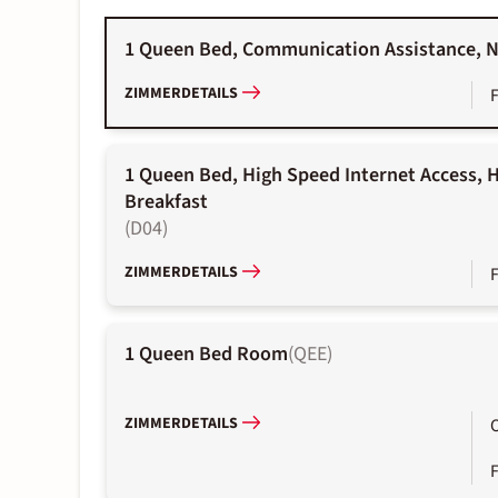
1 Queen Bed, Communication Assistance, N
ZIMMERDETAILS
1 Queen Bed, High Speed Internet Access, H
Breakfast
(
D04
)
ZIMMERDETAILS
1 Queen Bed Room
(
QEE
)
ZIMMERDETAILS