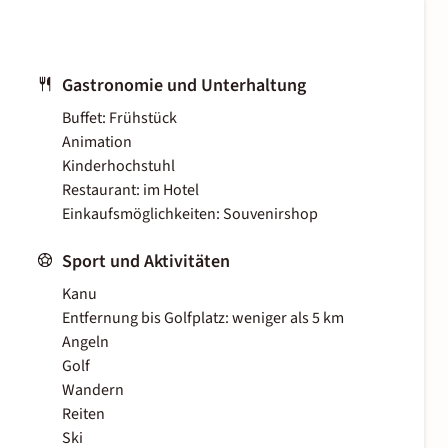
Gastronomie und Unterhaltung
Buffet: Frühstück
Animation
Kinderhochstuhl
Restaurant: im Hotel
Einkaufsmöglichkeiten: Souvenirshop
Sport und Aktivitäten
Kanu
Entfernung bis Golfplatz: weniger als 5 km
Angeln
Golf
Wandern
Reiten
Ski