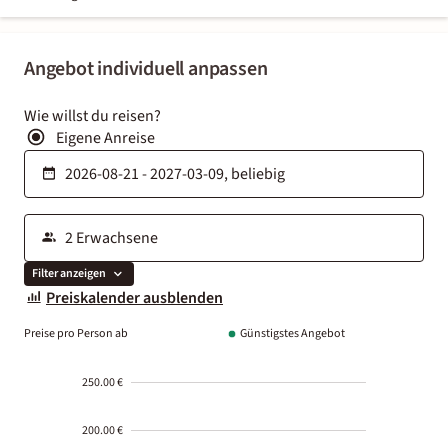
Angebot individuell anpassen
Wie willst du reisen?
Eigene Anreise
Filter anzeigen
Preiskalender ausblenden
Preise pro Person ab
Günstigstes Angebot
250.00 €
200.00 €