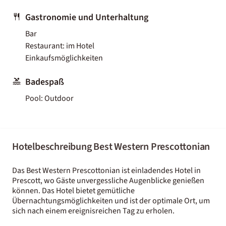
Gastronomie und Unterhaltung
Bar
Restaurant: im Hotel
Einkaufsmöglichkeiten
Badespaß
Pool: Outdoor
Hotelbeschreibung Best Western Prescottonian
Das Best Western Prescottonian ist einladendes Hotel in
Prescott, wo Gäste unvergessliche Augenblicke genießen
können. Das Hotel bietet gemütliche
Übernachtungsmöglichkeiten und ist der optimale Ort, um
sich nach einem ereignisreichen Tag zu erholen.