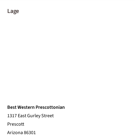
Lage
Best Western Prescottonian
1317 East Gurley Street
Prescott
Arizona 86301