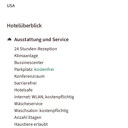
USA
Hotelüberblick
Ausstattung und Service
24 Stunden-Rezeption
Klimaanlage
Bussinescenter
Parkplatz:
kostenfrei
Konferenzraum
barrierefrei
Hotelsafe
Internet: WLAN, kostenpflichtig
Wäscheservice
Waschsalon: kostenpflichtig
Anzahl Etagen
Haustiere erlaubt