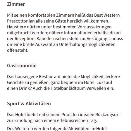
Zimmer
Mit seinen komfortablen Zimmern heißt das Best Western
Prescottonian alle seine Gäste herzlich willkommen.
Haustiere dürfen unter bestimmten Voraussetzungen
mitgebracht werden; nähere Informationen erhältst du an
der Rezeption. Kabelfernsehen steht zur Verfügung, sodass
dir eine breite Auswahl an Unterhaltungsmöglichkeiten
offensteht.
Gastronomie
Das hauseigene Restaurant bietet die Möglichkeit, leckere
Gerichte zu genießen, ganz bequem im Hotel. Lust auf
einen Drink? Auch die Hotelbar lädt zum Verweilen ein.
Sport & Aktivitäten
Das Hotel bietet mit seinem Pool den idealen Rückzugsort
zur Erholung nach einem erlebnisreichen Tag.
Des Weiteren werden folgende Aktivitäten im Hotel