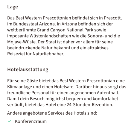
Lage
Das Best Western Prescottonian befindet sich in Prescott,
im Bundesstaat Arizona. In Arizona befinden sich der
weltberühmte Grand Canyon National Park sowie
imposante Wüstenlandschaften wie die Sonora- und die
Mojave-Wüste. Der Staat ist daher vor allem für seine
beeindruckende Natur bekannt und ein attraktives
Reiseziel für Naturliebhaber.
Hotelausstattung
Für seine Gäste bietet das Best Western Prescottonian eine
Klimaanlage und einen Hotelsafe. Darüber hinaus sorgt das
freundliche Personal für einen angenehmen Aufenthalt.
Damit dein Besuch möglichst bequem und komfortabel
verläuft, bietet das Hotel eine 24-Stunden-Rezeption.
Andere angebotene Services des Hotels sind:
Konferenzraum