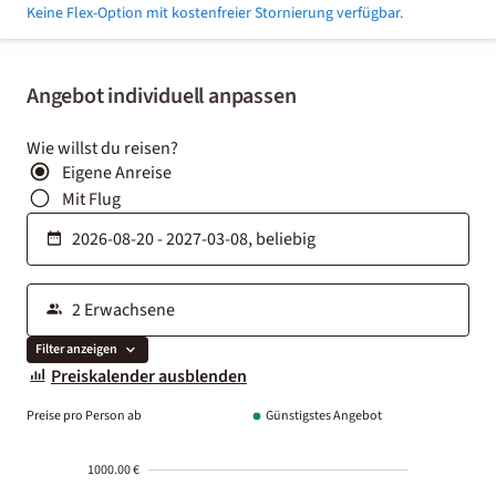
Keine Flex-Option mit kostenfreier Stornierung verfügbar.
Angebot individuell anpassen
Wie willst du reisen?
Eigene Anreise
Mit Flug
Filter anzeigen
Preiskalender ausblenden
Preise pro Person ab
Günstigstes Angebot
1000.00 €