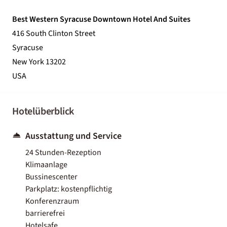
Best Western Syracuse Downtown Hotel And Suites
416 South Clinton Street
Syracuse
New York 13202
USA
Hotelüberblick
Ausstattung und Service
24 Stunden-Rezeption
Klimaanlage
Bussinescenter
Parkplatz: kostenpflichtig
Konferenzraum
barrierefrei
Hotelsafe