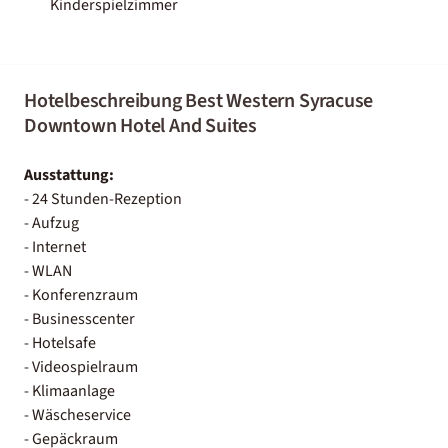
Kinderspielzimmer
Hotelbeschreibung Best Western Syracuse
Downtown Hotel And Suites
Ausstattung:
- 24 Stunden-Rezeption
- Aufzug
- Internet
- WLAN
- Konferenzraum
- Businesscenter
- Hotelsafe
- Videospielraum
- Klimaanlage
- Wäscheservice
- Gepäckraum