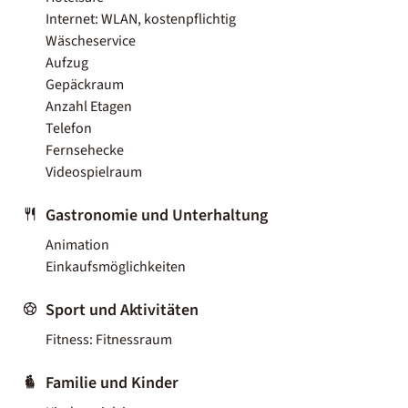
Internet: WLAN, kostenpflichtig
Wäscheservice
Aufzug
Gepäckraum
Anzahl Etagen
Telefon
Fernsehecke
Videospielraum
Gastronomie und Unterhaltung
Animation
Einkaufsmöglichkeiten
Sport und Aktivitäten
Fitness: Fitnessraum
Familie und Kinder