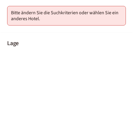
Bitte ändern Sie die Suchkriterien oder wählen Sie ein
anderes Hotel.
Lage