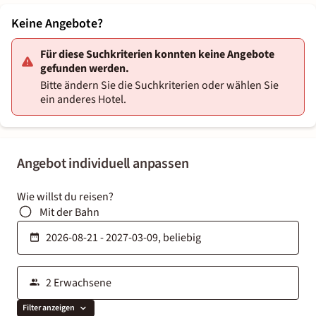
Keine Angebote?
Für diese Suchkriterien konnten keine Angebote
gefunden werden.
Bitte ändern Sie die Suchkriterien oder wählen Sie
ein anderes Hotel.
Angebot individuell anpassen
Wie willst du reisen?
Mit der Bahn
Filter anzeigen