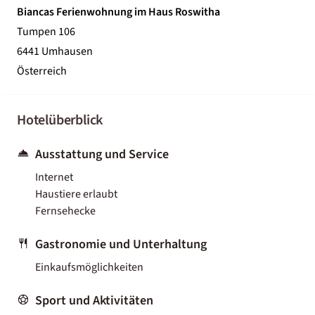
Biancas Ferienwohnung im Haus Roswitha
Tumpen 106
6441 Umhausen
Österreich
Hotelüberblick
Ausstattung und Service
Internet
Haustiere erlaubt
Fernsehecke
Gastronomie und Unterhaltung
Einkaufsmöglichkeiten
Sport und Aktivitäten