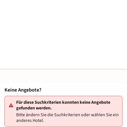
Keine Angebote?
Für diese Suchkriterien konnten keine Angebote
gefunden werden.
Bitte ändern Sie die Suchkriterien oder wählen Sie ein
anderes Hotel.