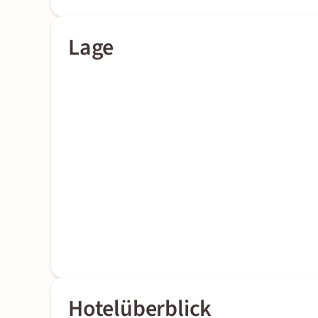
Lage
Hotelüberblick