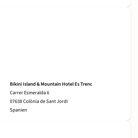
Bikini Island & Mountain Hotel Es Trenc
Carrer Esmeralda 6
07638 Colònia de Sant Jordi
Spanien