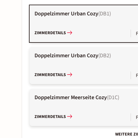
Doppelzimmer Urban Cozy
(
DB1
)
ZIMMERDETAILS
Doppelzimmer Urban Cozy
(
DB2
)
ZIMMERDETAILS
Doppelzimmer Meerseite Cozy
(
D1C
)
ZIMMERDETAILS
WEITERE Z