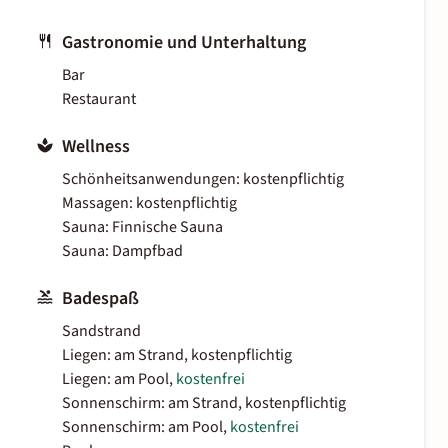
Gastronomie und Unterhaltung
Bar
Restaurant
Wellness
Schönheitsanwendungen: kostenpflichtig
Massagen: kostenpflichtig
Sauna: Finnische Sauna
Sauna: Dampfbad
Badespaß
Sandstrand
Liegen: am Strand, kostenpflichtig
Liegen: am Pool,
kostenfrei
Sonnenschirm: am Strand, kostenpflichtig
Sonnenschirm: am Pool,
kostenfrei