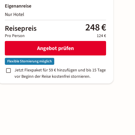
Eigenanreise
Nur Hotel
248 €
Reisepreis
Pro Person
124 €
Angebot prüfen
Flexible Stornierung möglich
Jetzt Flexpaket für 59 € hinzufügen und bis 15 Tage
vor Beginn der Reise kostenfrei stornieren.