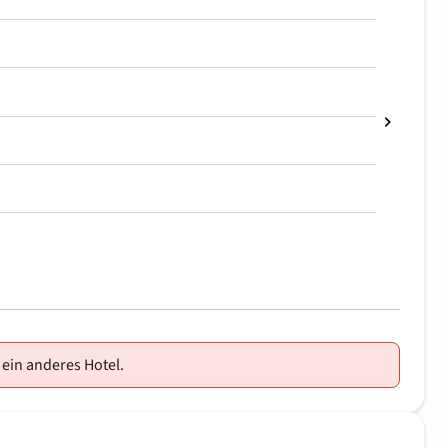
 ein anderes Hotel.