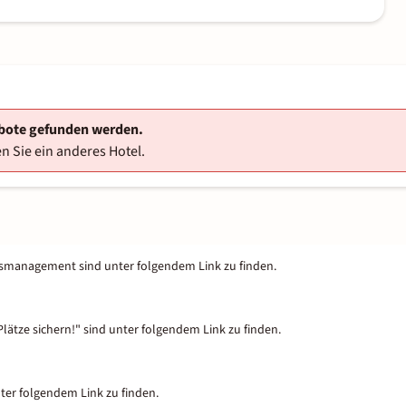
ebote gefunden werden.
n Sie ein anderes Hotel.
tsmanagement sind unter folgendem Link zu finden.
lätze sichern!" sind unter folgendem Link zu finden.
nter folgendem Link zu finden.