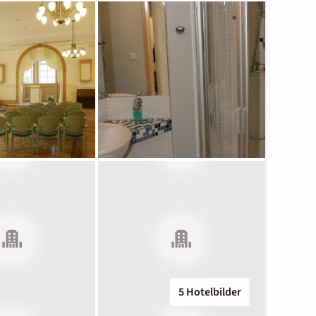
5 Hotelbilder