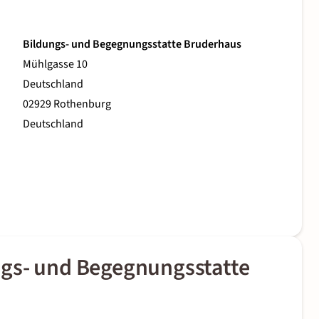
Bildungs- und Begegnungsstatte Bruderhaus
Mühlgasse 10
Deutschland
02929 Rothenburg
Deutschland
gs- und Begegnungsstatte