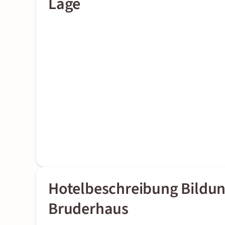
Lage
Hotelbeschreibung Bildun
Bruderhaus