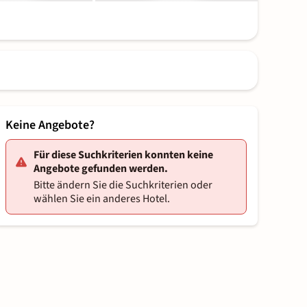
Keine Angebote?
Für diese Suchkriterien konnten keine
Angebote gefunden werden.
Bitte ändern Sie die Suchkriterien oder
wählen Sie ein anderes Hotel.