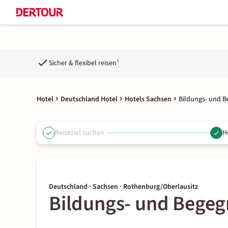
Sicher & flexibel reisen¹
Hotel
Deutschland Hotel
Hotels Sachsen
Bildungs- und 
Reiseziel suchen
H
Deutschland · Sachsen · Rothenburg/Oberlausitz
Bildungs- und Begeg