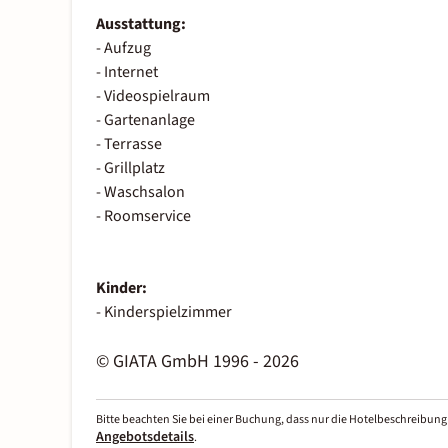
Ausstattung:
- Aufzug
- Internet
- Videospielraum
- Gartenanlage
- Terrasse
- Grillplatz
- Waschsalon
- Roomservice
Kinder:
- Kinderspielzimmer
© GIATA GmbH 1996 - 2026
Bitte beachten Sie bei einer Buchung, dass nur die Hotelbeschreibung 
Angebotsdetails
.