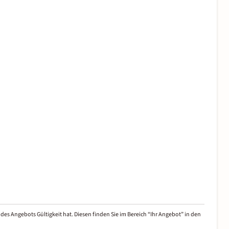
des Angebots Gültigkeit hat. Diesen finden Sie im Bereich “Ihr Angebot” in den