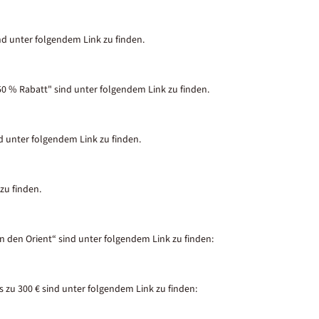
nd unter folgendem Link zu finden.
50 % Rabatt" sind unter folgendem Link zu finden.
nd unter folgendem Link zu finden.
zu finden.
in den Orient“ sind unter folgendem Link zu finden:
 zu 300 € sind unter folgendem Link zu finden: