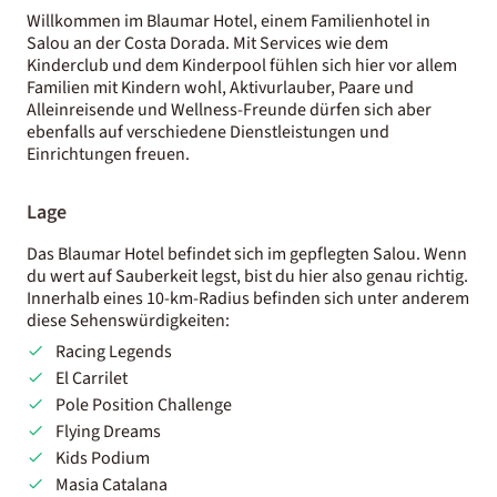
Willkommen im Blaumar Hotel, einem Familienhotel in
Salou an der Costa Dorada. Mit Services wie dem
Kinderclub und dem Kinderpool fühlen sich hier vor allem
Familien mit Kindern wohl, Aktivurlauber, Paare und
Alleinreisende und Wellness-Freunde dürfen sich aber
ebenfalls auf verschiedene Dienstleistungen und
Einrichtungen freuen.
Lage
Das Blaumar Hotel befindet sich im gepflegten Salou. Wenn
du wert auf Sauberkeit legst, bist du hier also genau richtig.
Innerhalb eines 10-km-Radius befinden sich unter anderem
diese Sehenswürdigkeiten:
Racing Legends
El Carrilet
Pole Position Challenge
Flying Dreams
Kids Podium
Masia Catalana