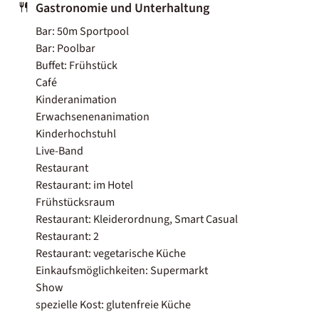
Gastronomie und Unterhaltung
Bar: 50m Sportpool
Bar: Poolbar
Buffet: Frühstück
Café
Kinderanimation
Erwachsenenanimation
Kinderhochstuhl
Live-Band
Restaurant
Restaurant: im Hotel
Frühstücksraum
Restaurant: Kleiderordnung, Smart Casual
Restaurant: 2
Restaurant: vegetarische Küche
Einkaufsmöglichkeiten: Supermarkt
Show
spezielle Kost: glutenfreie Küche