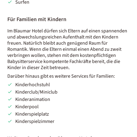
Surfen
Für Familien mit Kindern
Im Blaumar Hotel dürfen sich Eltern auf einen spannenden
und abwechslungsreichen Aufenthalt mit den Kindern
freuen. Natürlich bleibt auch genügend Raum für
Romantik. Wenn die Eltern einmal einen Abend zu zweit
verbringen wollen, stehen mit dem kostenpflichtigen
Babysitterservice kompetente Fachkräfte bereit, die die
Kinder in dieser Zeit betreuen.
Darüber hinaus gibt es weitere Services für Familien:
Kinderhochstuhl
Kinderclub/Miniclub
Kinderanimation
Kinderpool
Kinderspielplatz
Kinderspielzimmer