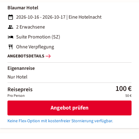
Blaumar Hotel
2026-10-16 - 2026-10-17
|
Eine Hotelnacht
2 Erwachsene
Suite Promotion (SZ)
Ohne Verpflegung
ANGEBOTSDETAILS
Eigenanreise
Nur Hotel
100 €
Reisepreis
Pro Person
50 €
Angebot prüfen
Keine Flex-Option mit kostenfreier Stornierung verfügbar.