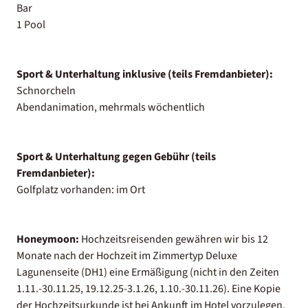
Bar
1 Pool
Sport & Unterhaltung inklusive (teils Fremdanbieter):
Schnorcheln
Abendanimation, mehrmals wöchentlich
Sport & Unterhaltung gegen Gebühr (teils
Fremdanbieter):
Golfplatz vorhanden: im Ort
Honeymoon:
Hochzeitsreisenden gewähren wir bis 12
Monate nach der Hochzeit im Zimmertyp Deluxe
Lagunenseite (DH1) eine Ermäßigung (nicht in den Zeiten
1.11.-30.11.25, 19.12.25-3.1.26, 1.10.-30.11.26). Eine Kopie
der Hochzeitsurkunde ist bei Ankunft im Hotel vorzulegen.