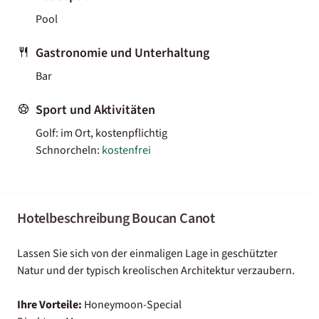
Pool
Gastronomie und Unterhaltung
Bar
Sport und Aktivitäten
Golf: im Ort, kostenpflichtig
Schnorcheln:
kostenfrei
Hotelbeschreibung Boucan Canot
Lassen Sie sich von der einmaligen Lage in geschützter
Natur und der typisch kreolischen Architektur verzaubern.
Ihre Vorteile:
Honeymoon-Special