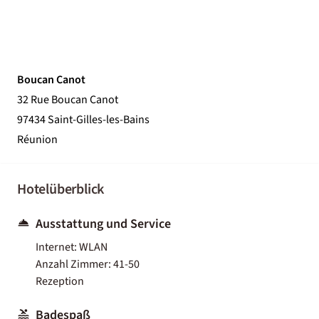
Boucan Canot
32 Rue Boucan Canot
97434 Saint-Gilles-les-Bains
Réunion
Hotelüberblick
Ausstattung und Service
Internet: WLAN
Anzahl Zimmer: 41-50
Rezeption
Badespaß