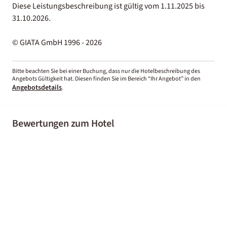
Diese Leistungsbeschreibung ist gültig vom 1.11.2025 bis
31.10.2026.
© GIATA GmbH 1996 - 2026
Bitte beachten Sie bei einer Buchung, dass nur die Hotelbeschreibung des
Angebots Gültigkeit hat. Diesen finden Sie im Bereich “Ihr Angebot” in den
Angebotsdetails
.
Bewertungen zum Hotel