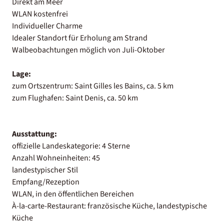
Direkt am Meer
WLAN kostenfrei
Individueller Charme
Idealer Standort für Erholung am Strand
Walbeobachtungen möglich von Juli-Oktober
Lage:
zum Ortszentrum: Saint Gilles les Bains, ca. 5 km
zum Flughafen: Saint Denis, ca. 50 km
Ausstattung:
offizielle Landeskategorie: 4 Sterne
Anzahl Wohneinheiten: 45
landestypischer Stil
Empfang/Rezeption
WLAN, in den öffentlichen Bereichen
À-la-carte-Restaurant: französische Küche, landestypische
Küche