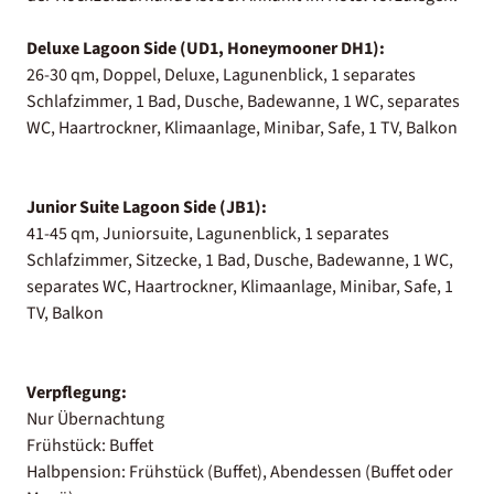
Deluxe Lagoon Side (UD1, Honeymooner DH1):
26-30 qm, Doppel, Deluxe, Lagunenblick, 1 separates
Schlafzimmer, 1 Bad, Dusche, Badewanne, 1 WC, separates
WC, Haartrockner, Klimaanlage, Minibar, Safe, 1 TV, Balkon
Junior Suite Lagoon Side (JB1):
41-45 qm, Juniorsuite, Lagunenblick, 1 separates
Schlafzimmer, Sitzecke, 1 Bad, Dusche, Badewanne, 1 WC,
separates WC, Haartrockner, Klimaanlage, Minibar, Safe, 1
TV, Balkon
Verpflegung:
Nur Übernachtung
Frühstück: Buffet
Halbpension: Frühstück (Buffet), Abendessen (Buffet oder