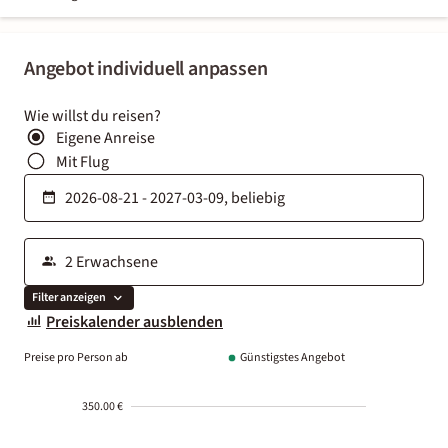
Angebot individuell anpassen
Wie willst du reisen?
Eigene Anreise
Mit Flug
Filter anzeigen
Preiskalender ausblenden
Preise pro Person ab
Günstigstes Angebot
350.00 €