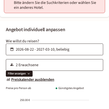
Bitte ändern Sie die Suchkriterien oder wählen Sie
ein anderes Hotel.
Angebot individuell anpassen
Wie willst du reisen?
Filter anzeigen
Preiskalender ausblenden
Preise pro Person ab
Günstigstes Angebot
250.00 €