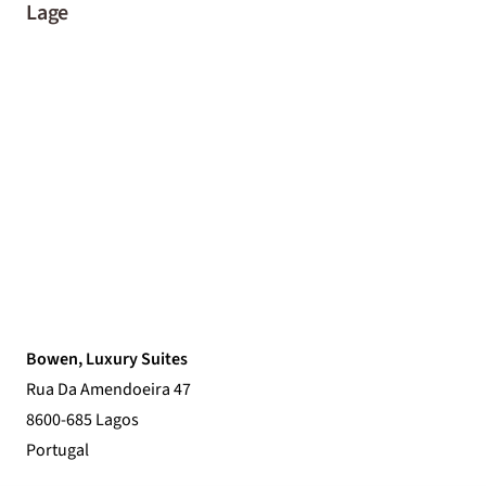
Lage
Bowen, Luxury Suites
Rua Da Amendoeira 47
8600-685 Lagos
Portugal