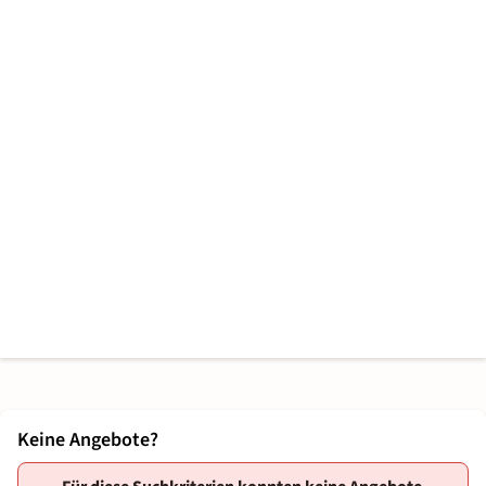
Keine Angebote?