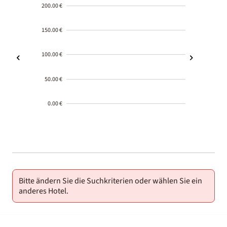
200.00 €
150.00 €
100.00 €
50.00 €
0.00 €
2000-
01-02
Bitte ändern Sie die Suchkriterien oder wählen Sie ein
anderes Hotel.