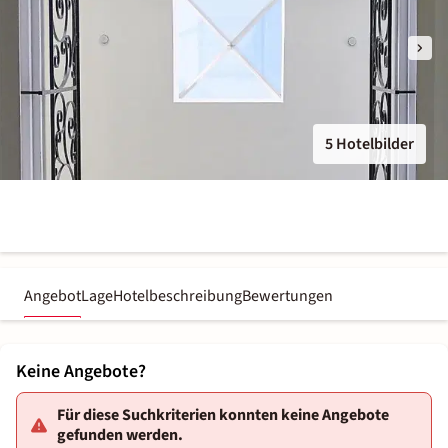
5 Hotelbilder
Angebot
Lage
Hotelbeschreibung
Bewertungen
Keine Angebote?
Für diese Suchkriterien konnten keine Angebote
gefunden werden.