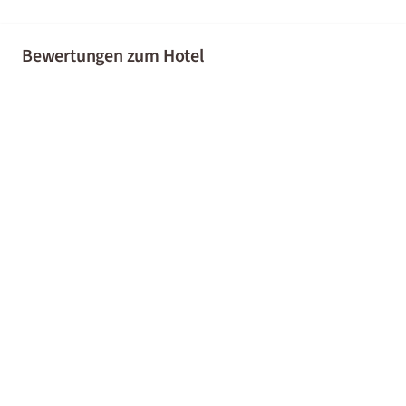
Bewertungen zum Hotel