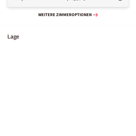
WEITERE ZIMMEROPTIONEN
Lage