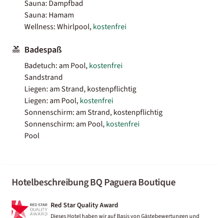
Sauna: Dampfbad
Sauna: Hamam
Wellness: Whirlpool,
kostenfrei
Badespaß
Badetuch: am Pool,
kostenfrei
Sandstrand
Liegen: am Strand, kostenpflichtig
Liegen: am Pool,
kostenfrei
Sonnenschirm: am Strand, kostenpflichtig
Sonnenschirm: am Pool,
kostenfrei
Pool
Hotelbeschreibung BQ Paguera Boutique
Red Star Quality Award
Dieses Hotel haben wir auf Basis von Gästebewertungen und