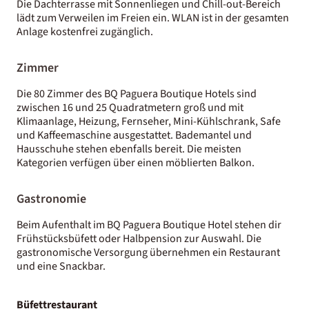
Die Dachterrasse mit Sonnenliegen und Chill-out-Bereich
lädt zum Verweilen im Freien ein. WLAN ist in der gesamten
Anlage kostenfrei zugänglich.
Zimmer
Die 80 Zimmer des BQ Paguera Boutique Hotels sind
zwischen 16 und 25 Quadratmetern groß und mit
Klimaanlage, Heizung, Fernseher, Mini-Kühlschrank, Safe
und Kaffeemaschine ausgestattet. Bademantel und
Hausschuhe stehen ebenfalls bereit. Die meisten
Kategorien verfügen über einen möblierten Balkon.
Gastronomie
Beim Aufenthalt im BQ Paguera Boutique Hotel stehen dir
Frühstücksbüfett oder Halbpension zur Auswahl. Die
gastronomische Versorgung übernehmen ein Restaurant
und eine Snackbar.
Büfettrestaurant