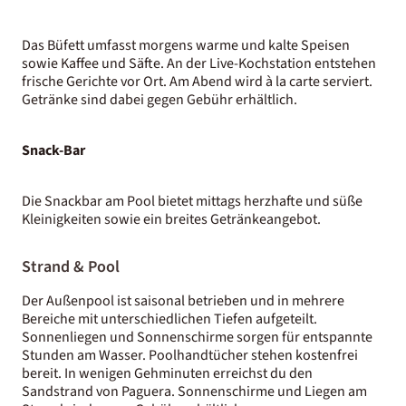
Das Büfett umfasst morgens warme und kalte Speisen
sowie Kaffee und Säfte. An der Live-Kochstation entstehen
frische Gerichte vor Ort. Am Abend wird à la carte serviert.
Getränke sind dabei gegen Gebühr erhältlich.
Snack-Bar
Die Snackbar am Pool bietet mittags herzhafte und süße
Kleinigkeiten sowie ein breites Getränkeangebot.
Strand & Pool
Der Außenpool ist saisonal betrieben und in mehrere
Bereiche mit unterschiedlichen Tiefen aufgeteilt.
Sonnenliegen und Sonnenschirme sorgen für entspannte
Stunden am Wasser. Poolhandtücher stehen kostenfrei
bereit. In wenigen Gehminuten erreichst du den
Sandstrand von Paguera. Sonnenschirme und Liegen am