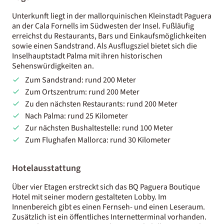
Unterkunft liegt in der mallorquinischen Kleinstadt Paguera
an der Cala Fornells im Südwesten der Insel. Fußläufig
erreichst du Restaurants, Bars und Einkaufsmöglichkeiten
sowie einen Sandstrand. Als Ausflugsziel bietet sich die
Inselhauptstadt Palma mit ihren historischen
Sehenswürdigkeiten an.
Zum Sandstrand: rund 200 Meter
Zum Ortszentrum: rund 200 Meter
Zu den nächsten Restaurants: rund 200 Meter
Nach Palma: rund 25 Kilometer
Zur nächsten Bushaltestelle: rund 100 Meter
Zum Flughafen Mallorca: rund 30 Kilometer
Hotelausstattung
Über vier Etagen erstreckt sich das BQ Paguera Boutique
Hotel mit seiner modern gestalteten Lobby. Im
Innenbereich gibt es einen Fernseh- und einen Leseraum.
Zusätzlich ist ein öffentliches Internetterminal vorhanden.