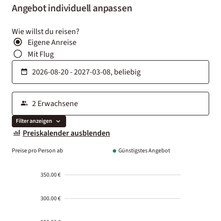
Angebot individuell anpassen
Wie willst du reisen?
Eigene Anreise
Mit Flug
Filter anzeigen
Preiskalender ausblenden
Preise pro Person ab
Günstigstes Angebot
350.00 €
300.00 €