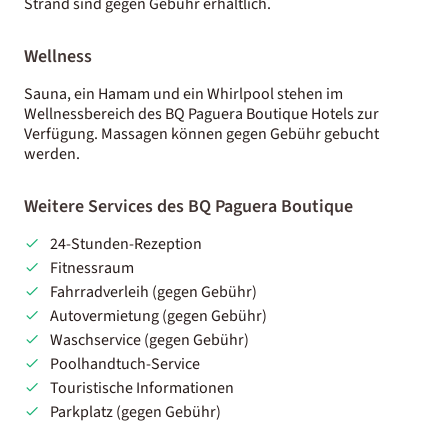
Strand sind gegen Gebühr erhältlich.
Wellness
Sauna, ein Hamam und ein Whirlpool stehen im
Wellnessbereich des BQ Paguera Boutique Hotels zur
Verfügung. Massagen können gegen Gebühr gebucht
werden.
Weitere Services des BQ Paguera Boutique
24-Stunden-Rezeption
Fitnessraum
Fahrradverleih (gegen Gebühr)
Autovermietung (gegen Gebühr)
Waschservice (gegen Gebühr)
Poolhandtuch-Service
Touristische Informationen
Parkplatz (gegen Gebühr)