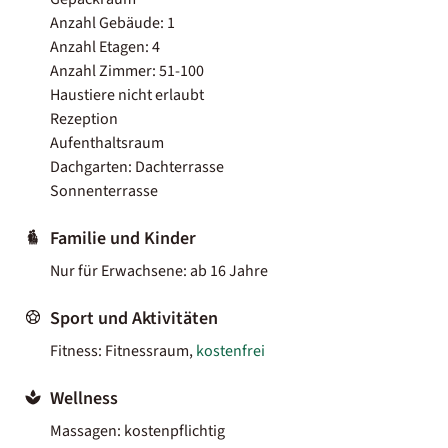
Anzahl Gebäude: 1
Anzahl Etagen: 4
Anzahl Zimmer: 51-100
Haustiere nicht erlaubt
Rezeption
Aufenthaltsraum
Dachgarten: Dachterrasse
Sonnenterrasse
Familie und Kinder
Nur für Erwachsene: ab 16 Jahre
Sport und Aktivitäten
Fitness: Fitnessraum,
kostenfrei
Wellness
Massagen: kostenpflichtig