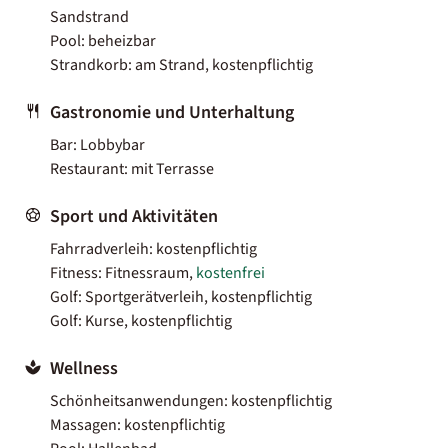
Sandstrand
Pool: beheizbar
Strandkorb: am Strand, kostenpflichtig
Gastronomie und Unterhaltung
Bar: Lobbybar
Restaurant: mit Terrasse
Sport und Aktivitäten
Fahrradverleih: kostenpflichtig
Fitness: Fitnessraum,
kostenfrei
Golf: Sportgerätverleih, kostenpflichtig
Golf: Kurse, kostenpflichtig
Wellness
Schönheitsanwendungen: kostenpflichtig
Massagen: kostenpflichtig