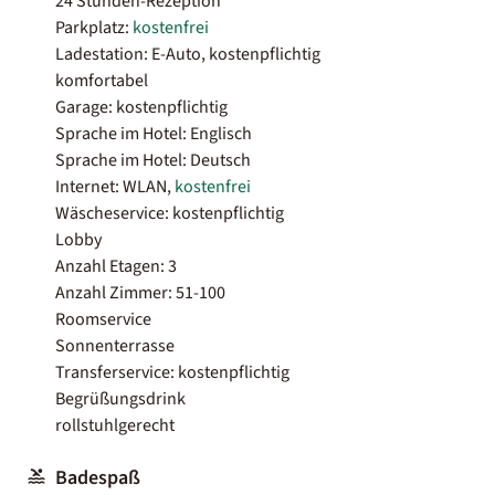
24 Stunden-Rezeption
Parkplatz:
kostenfrei
Ladestation: E-Auto, kostenpflichtig
komfortabel
Garage: kostenpflichtig
Sprache im Hotel: Englisch
Sprache im Hotel: Deutsch
Internet: WLAN,
kostenfrei
Wäscheservice: kostenpflichtig
Lobby
Anzahl Etagen: 3
Anzahl Zimmer: 51-100
Roomservice
Sonnenterrasse
Transferservice: kostenpflichtig
Begrüßungsdrink
rollstuhlgerecht
Badespaß