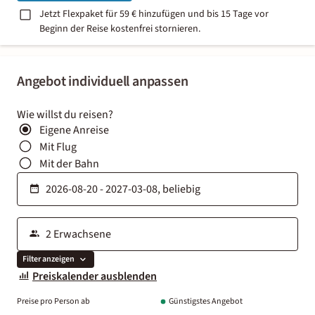
Jetzt Flexpaket für 59 € hinzufügen und bis 15 Tage vor
Beginn der Reise kostenfrei stornieren.
Angebot individuell anpassen
Wie willst du reisen?
Eigene Anreise
Mit Flug
Mit der Bahn
Filter anzeigen
Preiskalender ausblenden
Preise pro Person ab
Günstigstes Angebot