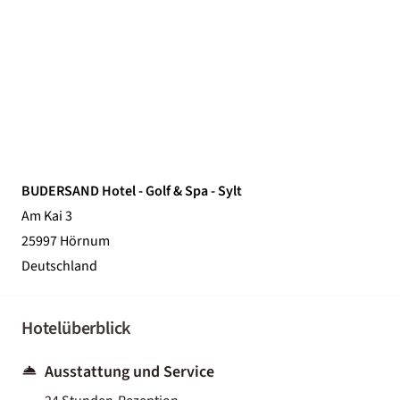
BUDERSAND Hotel - Golf & Spa - Sylt
Am Kai 3
25997 Hörnum
Deutschland
Hotelüberblick
Ausstattung und Service