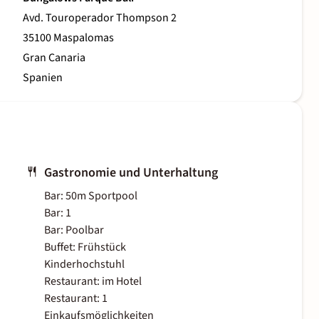
Avd. Touroperador Thompson 2
35100 Maspalomas
Gran Canaria
Spanien
Gastronomie und Unterhaltung
Bar: 50m Sportpool
Bar: 1
Bar: Poolbar
Buffet: Frühstück
Kinderhochstuhl
Restaurant: im Hotel
Restaurant: 1
Einkaufsmöglichkeiten