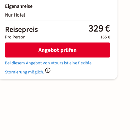
Eigenanreise
Nur Hotel
329 €
Reisepreis
Pro Person
165 €
Angebot prüfen
Bei diesem Angebot von vtours ist eine flexible
Stornierung möglich.