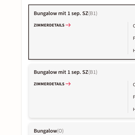
Bungalow mit 1 sep. SZ
(
B1
)
ZIMMERDETAILS
Bungalow mit 1 sep. SZ
(
B1
)
ZIMMERDETAILS
Bungalow
(
O
)