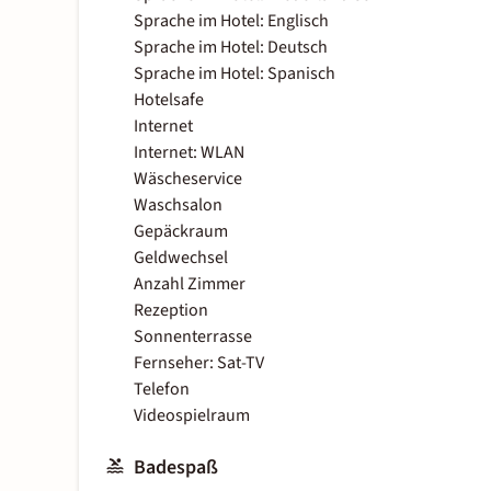
Sprache im Hotel: Englisch
Sprache im Hotel: Deutsch
Sprache im Hotel: Spanisch
Hotelsafe
Internet
Internet: WLAN
Wäscheservice
Waschsalon
Gepäckraum
Geldwechsel
Anzahl Zimmer
Rezeption
Sonnenterrasse
Fernseher: Sat-TV
Telefon
Videospielraum
Badespaß