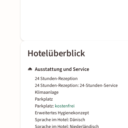
Hotelüberblick
Ausstattung und Service
24 Stunden-Rezeption
24 Stunden-Rezeption: 24-Stunden-Service
Klimaanlage
Parkplatz
Parkplatz:
kostenfrei
Erweitertes Hygienekonzept
Sprache im Hotel: Dänisch
Sprache im Hotel: Niederländisch