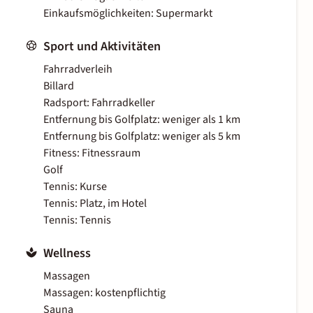
Einkaufsmöglichkeiten: Supermarkt
Sport und Aktivitäten
Fahrradverleih
Billard
Radsport: Fahrradkeller
Entfernung bis Golfplatz: weniger als 1 km
Entfernung bis Golfplatz: weniger als 5 km
Fitness: Fitnessraum
Golf
Tennis: Kurse
Tennis: Platz, im Hotel
Tennis: Tennis
Wellness
Massagen
Massagen: kostenpflichtig
Sauna