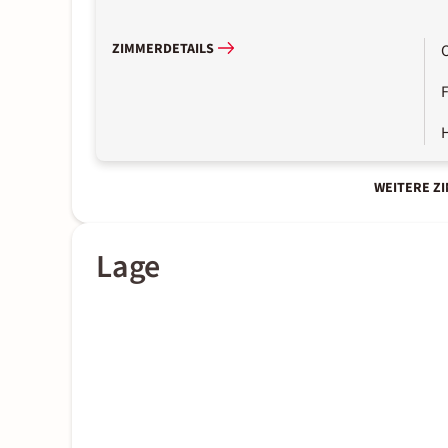
ZIMMERDETAILS
WEITERE Z
Lage