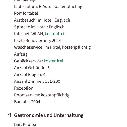
Ladestation: E-Auto, kostenpflichtig
komfortabel
Arztbesuch im Hotel: Englisch
Sprache im Hotel: Englisch
Internet: WLAN,
kostenfrei
letzte Renovierung: 2024
Wäscheservice: im Hotel, kostenpflichtig
Aufzug
Gepäckservice:
kostenfrei
Anzahl Gebäude: 3
Anzahl Etagen: 4
Anzahl Zimmer: 151-200
Rezeption
Roomservice: kostenpflichtig
Baujahr: 2004
Gastronomie und Unterhaltung
Bar: Poolbar