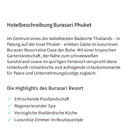
Hotelbeschreibung Burasari Phuket
Im Zentrum eines der beliebtesten Badeorte Thailands – in
Patong auf der Insel Phuket – erleben Gäste im luxuriösen
Burasari Resort eine Oase der Ruhe. Mit einer tropischen
Gartenlandschaft, der Nähe zum schneeweißen
Sandstrand sowie im quirligen Ferienort verspricht diese
Unterkunft romantische und aufregende Urlaubsmomente
für Paare und Unternehmungslustige zugleich.
Die Highlights des Burasari Resort
Erfrischende Poollandschaft
Regenerierender Spa
Vorzügliche thailändische Küche
Luxuriöse Zimmer im Boutiquestyle