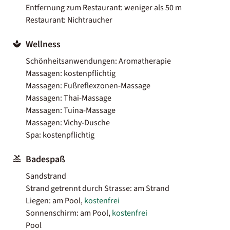
Entfernung zum Restaurant: weniger als 50 m
Restaurant: Nichtraucher
Wellness
Schönheitsanwendungen: Aromatherapie
Massagen: kostenpflichtig
Massagen: Fußreflexzonen-Massage
Massagen: Thai-Massage
Massagen: Tuina-Massage
Massagen: Vichy-Dusche
Spa: kostenpflichtig
Badespaß
Sandstrand
Strand getrennt durch Strasse: am Strand
Liegen: am Pool,
kostenfrei
Sonnenschirm: am Pool,
kostenfrei
Pool