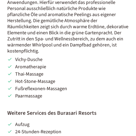
Anwendungen. Hierfür verwendet das professionelle
Personal ausschließlich natürliche Produkte wie
pflanzliche Öle und aromatische Peelings aus eigener
Herstellung. Die gemütliche Atmosphäre der
Räumlichkeiten zeigt sich durch warme Erdtöne, dekorative
Elemente und einen Blick in die grüne Gartenpracht. Der
Zutritt in den Spa- und Wellnessbereich, zu dem auch ein
wärmender Whirlpool und ein Dampfbad gehören, ist
kostenpflichtig.
Vichy-Dusche
Aromatherapie
Thai-Massage
Hot-Stone-Massage
Fußreflexonen-Massagen
Paarmassage
Weitere Services des Burasari Resorts
Aufzug
24-Stunden-Rezeption