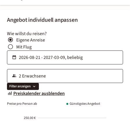
Angebot individuell anpassen
Wie willst du reisen?
Eigene Anreise
Mit Flug
Filter anzeigen
Preiskalender ausblenden
Preise pro Person ab
Günstigstes Angebot
250.00 €