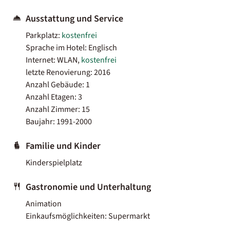
Ausstattung und Service
Parkplatz:
kostenfrei
Sprache im Hotel: Englisch
Internet: WLAN,
kostenfrei
letzte Renovierung: 2016
Anzahl Gebäude: 1
Anzahl Etagen: 3
Anzahl Zimmer: 15
Baujahr: 1991-2000
Familie und Kinder
Kinderspielplatz
Gastronomie und Unterhaltung
Animation
Einkaufsmöglichkeiten: Supermarkt