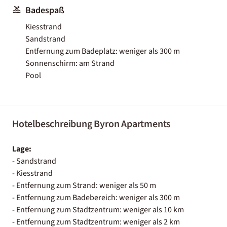
Badespaß
Kiesstrand
Sandstrand
Entfernung zum Badeplatz: weniger als 300 m
Sonnenschirm: am Strand
Pool
Hotelbeschreibung Byron Apartments
Lage:
- Sandstrand
- Kiesstrand
- Entfernung zum Strand: weniger als 50 m
- Entfernung zum Badebereich: weniger als 300 m
- Entfernung zum Stadtzentrum: weniger als 10 km
- Entfernung zum Stadtzentrum: weniger als 2 km