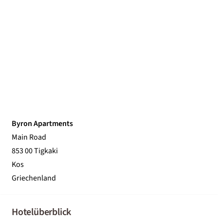
Byron Apartments
Main Road
853 00 Tigkaki
Kos
Griechenland
Hotelüberblick