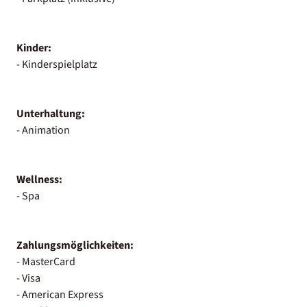
Kinder:
- Kinderspielplatz
Unterhaltung:
- Animation
Wellness:
- Spa
Zahlungsmöglichkeiten:
- MasterCard
- Visa
- American Express