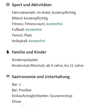
Sport und Aktivitäten
Fahrradverleih: im Hotel, kostenpflichtig
Billard: kostenpflichtig
Fitness: Fitnessraum,
kostenfrei
Fußball:
kostenfrei
Tennis: Platz
Volleyball:
kostenfrei
Familie und Kinder
Kinderspielplatz
Kinderclub/Miniclub: ab 4 Jahre, bis 12 Jahre
Gastronomie und Unterhaltung
Bar: 1
Bar: Poolbar
Einkaufsmöglichkeiten: Souvenirshop
Show