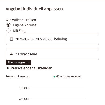
Angebot individuell anpassen
Wie willst du reisen?
Eigene Anreise
Mit Flug
Filter anzeigen
Preiskalender ausblenden
Preise pro Person ab
Günstigstes Angebot
450.00 €
400.00 €