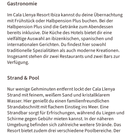
Gastronomie
Im Cala Llenya Resort Ibiza kannst du deine Übernachtung
mit Frühstück oder Halbpension Plus buchen. Bei der
Halbpension Plus sind die Getränke zum Abendessen
bereits inklusive. Die Küche des Hotels bietet dir eine
vielfältige Auswahl an ibizenkischen, spanischen und
internationalen Gerichten. Du findest hier sowohl
traditionelle Spezialitäten als auch moderne Kreationen.
Insgesamt stehen dir zwei Restaurants und zwei Bars zur
Verfügung.
Strand & Pool
Nur wenige Gehminuten entfernt lockt der Cala Llenya
Strand mit feinem, weißem Sand und kristallklarem
Wasser. Hier genießt du einen familienfreundlichen
Strandabschnitt mit flachem Einstieg ins Meer. Eine
Strandbar sorgt für Erfrischungen, während du Liegen und
Schirme gegen Gebühr mieten kannst. In der näheren
Umgebung befinden sich zahlreiche weitere Strände. Das
Resort bietet zudem drei verschiedene Poolbereiche. Der