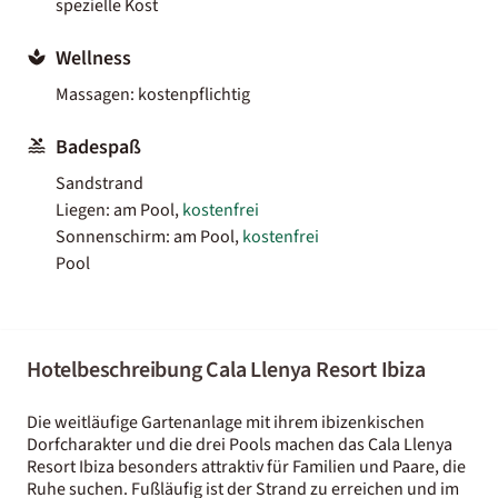
spezielle Kost
Wellness
Massagen: kostenpflichtig
Badespaß
Sandstrand
Liegen: am Pool,
kostenfrei
Sonnenschirm: am Pool,
kostenfrei
Pool
Hotelbeschreibung Cala Llenya Resort Ibiza
Die weitläufige Gartenanlage mit ihrem ibizenkischen
Dorfcharakter und die drei Pools machen das Cala Llenya
Resort Ibiza besonders attraktiv für Familien und Paare, die
Ruhe suchen. Fußläufig ist der Strand zu erreichen und im