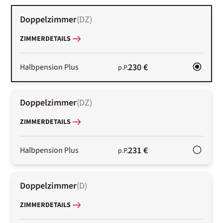
Doppelzimmer
(
DZ
)
ZIMMERDETAILS
230 €
Halbpension Plus
p.P.
Doppelzimmer
(
DZ
)
ZIMMERDETAILS
231 €
Halbpension Plus
p.P.
Doppelzimmer
(
D
)
ZIMMERDETAILS