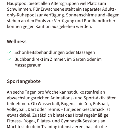
Hauptpool bietet allen Altersgruppen viel Platz zum
Schwimmen. Für Erwachsene steht ein separater Adults-
only-Ruhepool zur Verfügung. Sonnenschirme und -liegen
stehen an den Pools zur Verfügung und Poolhandtücher
können gegen Kaution ausgeliehen werden.
Wellness
Schönheitsbehandlungen oder Massagen
Buchbar direkt im Zimmer, im Garten oder im
Massageraum
Sportangebote
An sechs Tagen pro Woche kannst du kostenfrei an
abwechslungsreichen Animations- und Sport-Aktivitäten
teilnehmen. Ob Wasserball, Bogenschießen, Fußball,
Volleyball, Dart oder Tennis – für jeden Geschmack ist
etwas dabei. Zusätzlich bietet das Hotel regelmäßige
Fitness-, Yoga-, Pilates- und Gymnastik-Sessions an.
Möchtest du dein Training intensivieren, hast du die