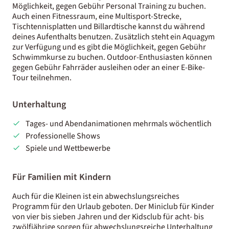
Möglichkeit, gegen Gebühr Personal Training zu buchen.
Auch einen Fitnessraum, eine Multisport-Strecke,
Tischtennisplatten und Billardtische kannst du während
deines Aufenthalts benutzen. Zusätzlich steht ein Aquagym
zur Verfügung und es gibt die Möglichkeit, gegen Gebühr
Schwimmkurse zu buchen. Outdoor-Enthusiasten können
gegen Gebühr Fahrräder ausleihen oder an einer E-Bike-
Tour teilnehmen.
Unterhaltung
Tages- und Abendanimationen mehrmals wöchentlich
Professionelle Shows
Spiele und Wettbewerbe
Für Familien mit Kindern
Auch für die Kleinen ist ein abwechslungsreiches
Programm für den Urlaub geboten. Der Miniclub für Kinder
von vier bis sieben Jahren und der Kidsclub für acht- bis
zwölfjährige sorgen für abwechslungsreiche Unterhaltung