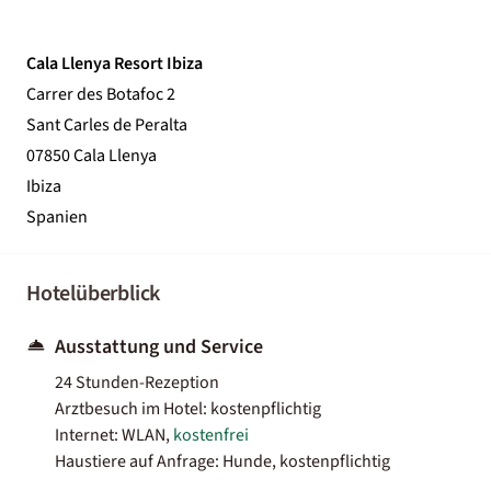
Cala Llenya Resort Ibiza
Carrer des Botafoc 2
Sant Carles de Peralta
07850 Cala Llenya
Ibiza
Spanien
Hotelüberblick
Ausstattung und Service
24 Stunden-Rezeption
Arztbesuch im Hotel: kostenpflichtig
Internet: WLAN,
kostenfrei
Haustiere auf Anfrage: Hunde, kostenpflichtig