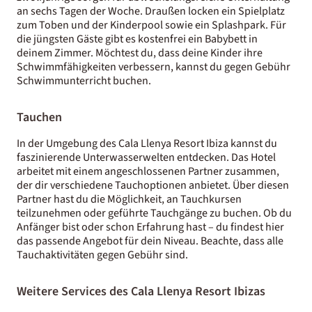
an sechs Tagen der Woche. Draußen locken ein Spielplatz
zum Toben und der Kinderpool sowie ein Splashpark. Für
die jüngsten Gäste gibt es kostenfrei ein Babybett in
deinem Zimmer. Möchtest du, dass deine Kinder ihre
Schwimmfähigkeiten verbessern, kannst du gegen Gebühr
Schwimmunterricht buchen.
Tauchen
In der Umgebung des Cala Llenya Resort Ibiza kannst du
faszinierende Unterwasserwelten entdecken. Das Hotel
arbeitet mit einem angeschlossenen Partner zusammen,
der dir verschiedene Tauchoptionen anbietet. Über diesen
Partner hast du die Möglichkeit, an Tauchkursen
teilzunehmen oder geführte Tauchgänge zu buchen. Ob du
Anfänger bist oder schon Erfahrung hast – du findest hier
das passende Angebot für dein Niveau. Beachte, dass alle
Tauchaktivitäten gegen Gebühr sind.
Weitere Services des Cala Llenya Resort Ibizas