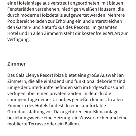
eine Hotelanlage aus verstreut angeordneten, mit blauen
Fensterläden versehenen, niedrigen weißen Häusern, die
durch moderne Holzdetails aufgewertet werden. Mehrere
Poolbereiche laden zur Erholung ein und unterstreichen
den Garten- und Naturfokus des Resorts. Im gesamten
Hotel und in allen Zimmern steht dir kostenfreies WLAN zur
Verfügung.
Zimmer
Das Cala Llenya Resort Ibiza bietet eine große Auswahl an
Zimmern, die alle einladend und funktional dekoriert sind.
Einige der Unterkünfte befinden sich im Erdgeschoss und
verfügen über einen privaten Garten, in dem du die
sonnigen Tage deines Urlaubes genießen kannst. In allen
Zimmern des Hotels findest du eine komfortable
Grundausstattung vor. Dazu gehören eine Klimaanlage
beziehungsweise eine Heizung, ein Wasserkocher und eine
möblierte Terrasse oder ein Balkon.