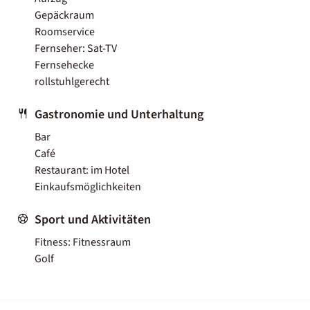
Gepäckraum
Roomservice
Fernseher: Sat-TV
Fernsehecke
rollstuhlgerecht
Gastronomie und Unterhaltung
Bar
Café
Restaurant: im Hotel
Einkaufsmöglichkeiten
Sport und Aktivitäten
Fitness: Fitnessraum
Golf