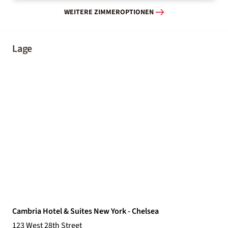
WEITERE ZIMMEROPTIONEN
Lage
Cambria Hotel & Suites New York - Chelsea
123 West 28th Street