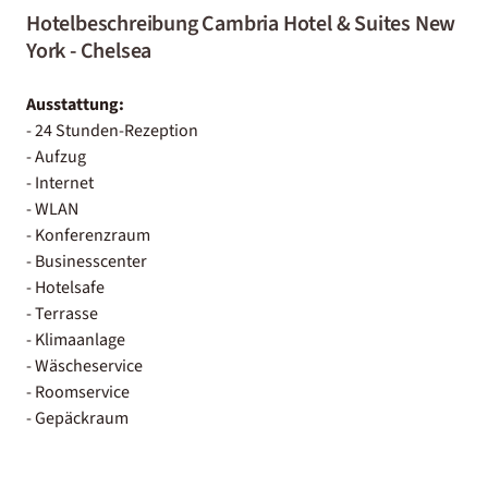
Hotelbeschreibung Cambria Hotel & Suites New
York - Chelsea
Ausstattung:
- 24 Stunden-Rezeption
- Aufzug
- Internet
- WLAN
- Konferenzraum
- Businesscenter
- Hotelsafe
- Terrasse
- Klimaanlage
- Wäscheservice
- Roomservice
- Gepäckraum