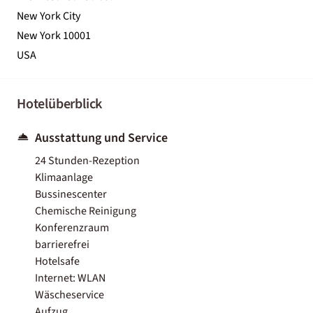
New York City
New York 10001
USA
Hotelüberblick
Ausstattung und Service
24 Stunden-Rezeption
Klimaanlage
Bussinescenter
Chemische Reinigung
Konferenzraum
barrierefrei
Hotelsafe
Internet: WLAN
Wäscheservice
Aufzug