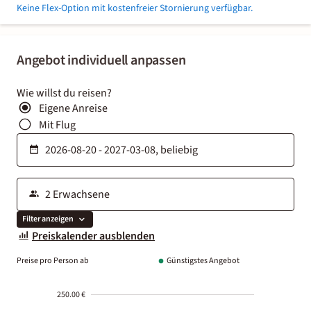
Keine Flex-Option mit kostenfreier Stornierung verfügbar.
Angebot individuell anpassen
Wie willst du reisen?
Eigene Anreise
Mit Flug
Filter anzeigen
Preiskalender ausblenden
Preise pro Person ab
Günstigstes Angebot
250.00 €