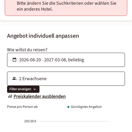
Bitte ändern Sie die Suchkriterien oder wählen Sie
ein anderes Hotel.
Angebot individuell anpassen
Wie willst du reisen?
Filter anzeigen
Preiskalender ausblenden
Preise pro Person ab
Günstigstes Angebot
250.00 €