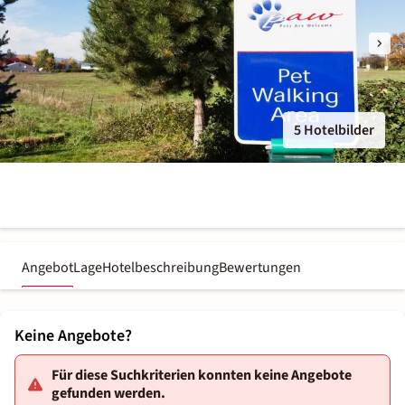
5 Hotelbilder
Angebot
Lage
Hotelbeschreibung
Bewertungen
Keine Angebote?
Für diese Suchkriterien konnten keine Angebote
gefunden werden.