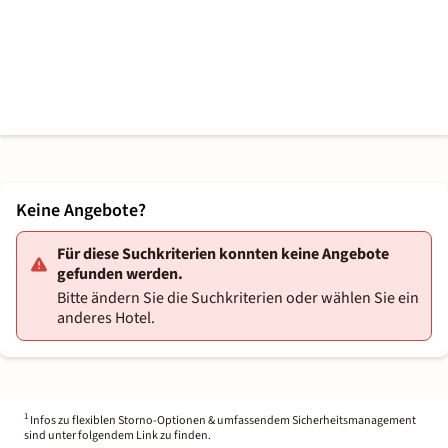
Keine Angebote?
Für diese Suchkriterien konnten keine Angebote
gefunden werden.
Bitte ändern Sie die Suchkriterien oder wählen Sie ein
anderes Hotel.
1
Infos zu flexiblen Storno-Optionen & umfassendem Sicherheitsmanagement
sind unter folgendem Link zu finden.