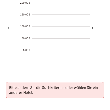
200.00 €
150.00 €
100.00 €
50.00 €
0.00 €
2000-
01-02
Bitte ändern Sie die Suchkriterien oder wählen Sie ein
anderes Hotel.