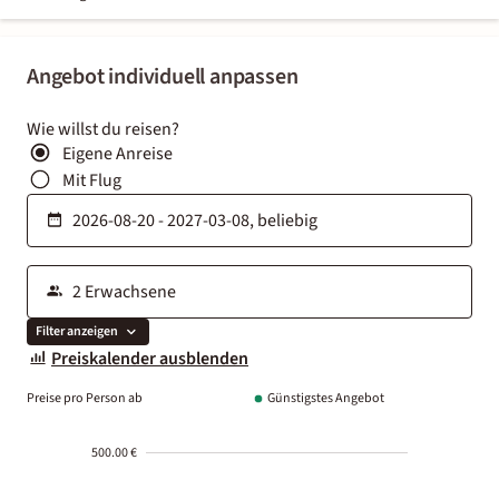
Angebot individuell anpassen
Wie willst du reisen?
Eigene Anreise
Mit Flug
Filter anzeigen
Preiskalender ausblenden
Preise pro Person ab
Günstigstes Angebot
500.00 €