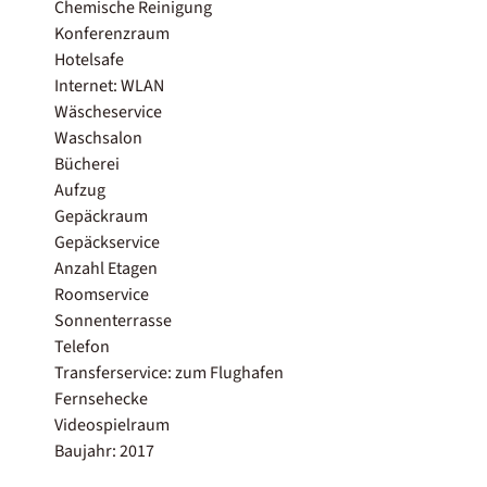
Chemische Reinigung
Konferenzraum
Hotelsafe
Internet: WLAN
Wäscheservice
Waschsalon
Bücherei
Aufzug
Gepäckraum
Gepäckservice
Anzahl Etagen
Roomservice
Sonnenterrasse
Telefon
Transferservice: zum Flughafen
Fernsehecke
Videospielraum
Baujahr: 2017