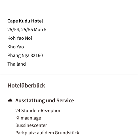
Cape Kudu Hotel
25/54, 25/55 Moo 5
Koh Yao Noi
Kho Yao
Phang Nga 82160
Thailand
Hotelüberblick
Ausstattung und Service
24 Stunden-Rezeption
Klimaanlage
Bussinescenter
Parkplatz: auf dem Grundstück