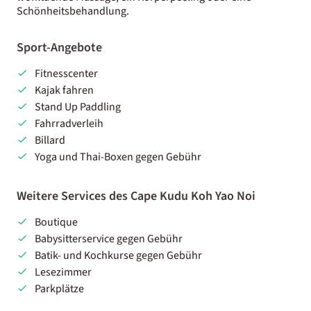
Schönheitsbehandlung.
Sport-Angebote
Fitnesscenter
Kajak fahren
Stand Up Paddling
Fahrradverleih
Billard
Yoga und Thai-Boxen gegen Gebühr
Weitere Services des Cape Kudu Koh Yao Noi
Boutique
Babysitterservice gegen Gebühr
Batik- und Kochkurse gegen Gebühr
Lesezimmer
Parkplätze