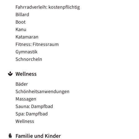
Fahrradverleih: kostenpflichtig
Billard
Boot
Kanu
Katamaran
Fitness: Fitnessraum
Gymnastik
Schnorcheln
Wellness
Bäder
Schönheitsanwendungen
Massagen
Sauna: Dampfbad
Spa: Dampfbad
Wellness
Familie und Kinder