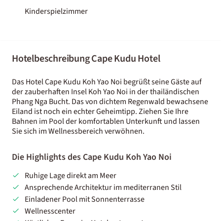
Kinderspielzimmer
Hotelbeschreibung Cape Kudu Hotel
Das Hotel Cape Kudu Koh Yao Noi begrüßt seine Gäste auf
der zauberhaften Insel Koh Yao Noi in der thailändischen
Phang Nga Bucht. Das von dichtem Regenwald bewachsene
Eiland ist noch ein echter Geheimtipp. Ziehen Sie Ihre
Bahnen im Pool der komfortablen Unterkunft und lassen
Sie sich im Wellnessbereich verwöhnen.
Die Highlights des Cape Kudu Koh Yao Noi
Ruhige Lage direkt am Meer
Ansprechende Architektur im mediterranen Stil
Einladener Pool mit Sonnenterrasse
Wellnesscenter