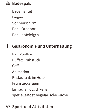
Badespaß
Bademantel
Liegen
Sonnenschirm
Pool: Outdoor
Pool: hoteleigen
Gastronomie und Unterhaltung
Bar: Poolbar
Buffet: Frühstück
Café
Animation
Restaurant: im Hotel
Frühstücksraum
Einkaufsmöglichkeiten
spezielle Kost: vegetarische Küche
Sport und Aktivitäten