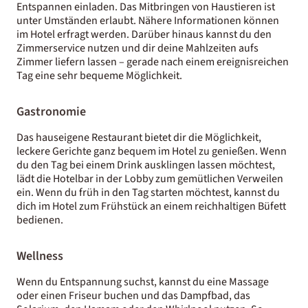
Entspannen einladen. Das Mitbringen von Haustieren ist
unter Umständen erlaubt. Nähere Informationen können
im Hotel erfragt werden. Darüber hinaus kannst du den
Zimmerservice nutzen und dir deine Mahlzeiten aufs
Zimmer liefern lassen – gerade nach einem ereignisreichen
Tag eine sehr bequeme Möglichkeit.
Gastronomie
Das hauseigene Restaurant bietet dir die Möglichkeit,
leckere Gerichte ganz bequem im Hotel zu genießen. Wenn
du den Tag bei einem Drink ausklingen lassen möchtest,
lädt die Hotelbar in der Lobby zum gemütlichen Verweilen
ein. Wenn du früh in den Tag starten möchtest, kannst du
dich im Hotel zum Frühstück an einem reichhaltigen Büfett
bedienen.
Wellness
Wenn du Entspannung suchst, kannst du eine Massage
oder einen Friseur buchen und das Dampfbad, das