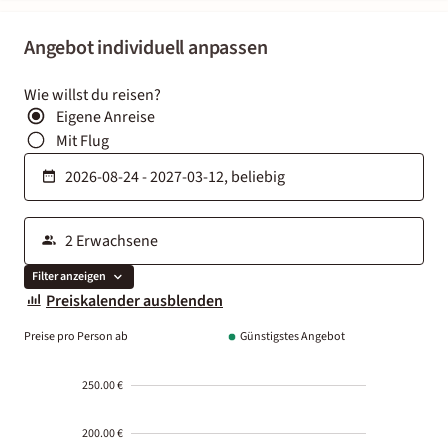
Angebot individuell anpassen
Wie willst du reisen?
Eigene Anreise
Mit Flug
Filter anzeigen
Preiskalender ausblenden
Preise pro Person ab
Günstigstes Angebot
250.00 €
200.00 €