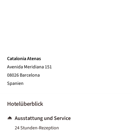
Catalonia Atenas
Avenida Meridiana 151
08026 Barcelona
Spanien
Hotelüberblick
Ausstattung und Service
24 Stunden-Rezeption