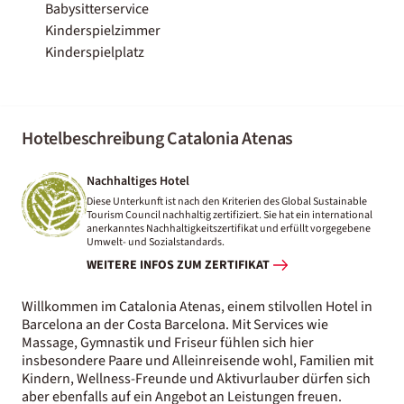
Babysitterservice
Kinderspielzimmer
Kinderspielplatz
Hotelbeschreibung Catalonia Atenas
Nachhaltiges Hotel
Diese Unterkunft ist nach den Kriterien des Global Sustainable
Tourism Council nachhaltig zertifiziert. Sie hat ein international
anerkanntes Nachhaltigkeitszertifikat und erfüllt vorgegebene
Umwelt- und Sozialstandards.
WEITERE INFOS ZUM ZERTIFIKAT
Willkommen im Catalonia Atenas, einem stilvollen Hotel in
Barcelona an der Costa Barcelona. Mit Services wie
Massage, Gymnastik und Friseur fühlen sich hier
insbesondere Paare und Alleinreisende wohl, Familien mit
Kindern, Wellness-Freunde und Aktivurlauber dürfen sich
aber ebenfalls auf ein Angebot an Leistungen freuen.