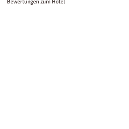
Bewertungen zum Hotel