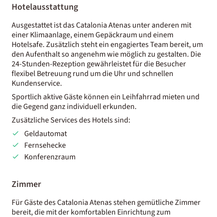
Hotelausstattung
Ausgestattet ist das Catalonia Atenas unter anderen mit
einer Klimaanlage, einem Gepäckraum und einem
Hotelsafe. Zusätzlich steht ein engagiertes Team bereit, um
den Aufenthalt so angenehm wie möglich zu gestalten. Die
24-Stunden-Rezeption gewährleistet für die Besucher
flexibel Betreuung rund um die Uhr und schnellen
Kundenservice.
Sportlich aktive Gäste können ein Leihfahrrad mieten und
die Gegend ganz individuell erkunden.
Zusätzliche Services des Hotels sind:
Geldautomat
Fernsehecke
Konferenzraum
Zimmer
Für Gäste des Catalonia Atenas stehen gemütliche Zimmer
bereit, die mit der komfortablen Einrichtung zum