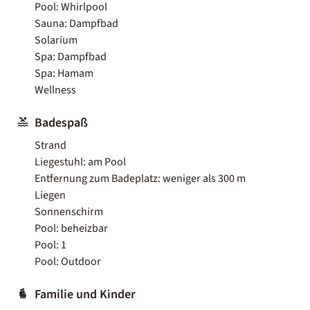
Pool: Whirlpool
Sauna: Dampfbad
Solarium
Spa: Dampfbad
Spa: Hamam
Wellness
Badespaß
Strand
Liegestuhl: am Pool
Entfernung zum Badeplatz: weniger als 300 m
Liegen
Sonnenschirm
Pool: beheizbar
Pool: 1
Pool: Outdoor
Familie und Kinder