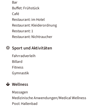
Bar
Buffet: Frühstück
Café
Restaurant: im Hotel
Restaurant: Kleiderordnung
Restaurant: 1
Restaurant: Nichtraucher
Sport und Aktivitäten
Fahrradverleih
Billard
Fitness
Gymnastik
Wellness
Massagen
Medizinische Anwendungen/Medical Wellness
Pool: Hallenbad