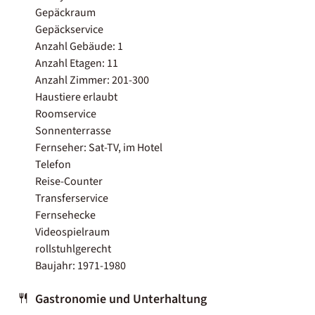
Gepäckraum
Gepäckservice
Anzahl Gebäude: 1
Anzahl Etagen: 11
Anzahl Zimmer: 201-300
Haustiere erlaubt
Roomservice
Sonnenterrasse
Fernseher: Sat-TV, im Hotel
Telefon
Reise-Counter
Transferservice
Fernsehecke
Videospielraum
rollstuhlgerecht
Baujahr: 1971-1980
Gastronomie und Unterhaltung