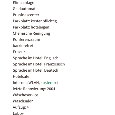
Klimaanlage
Geldautomat
Bussinescenter
Parkplatz: kostenpflichtig
Parkplatz: hoteleigen
Chemische Reinigung
Konferenzraum
barrierefrei
Friseur
Sprache im Hotel: Englisch
Sprache im Hotel: Französisch
Sprache im Hotel: Deutsch
Hotelsafe
Internet: WLAN,
kostenfrei
letzte Renovierung: 2004
Wäscheservice
Waschsalon
Aufzug: 4
Lobby