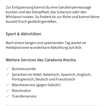
Zur Entspannung kannst du eine Ganzkörpermassage
buchen und das Dampfbad, das Solarium oder den
Whirlpool nutzen. So findest du zur Ruhe und kannst deine
Auszeit frisch gestärkt genießen.
Sport & Aktivitäten
Nach einem langen und spannenden Tag wartet im
Hotelpool eine wunderbare Abkühlung auf dich.
Weitere Services des Catalonia Atocha
Businesscenter
Sprachen im Hotel: Italienisch, Spanisch, Englisch,
Portugiesisch, Deutsch und Französisch
Wäscheservice (gegen Gebühr)
Waschsalon
Transferservice