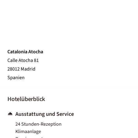
Catalonia Atocha
Calle Atocha 81
28012 Madrid
Spanien
Hotelüberblick
Ausstattung und Service
24 Stunden-Rezeption
Klimaanlage