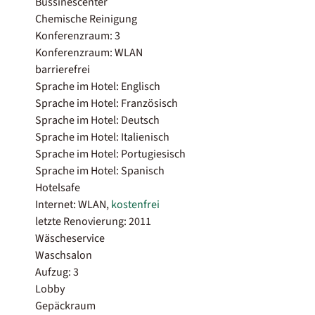
Bussinescenter
Chemische Reinigung
Konferenzraum: 3
Konferenzraum: WLAN
barrierefrei
Sprache im Hotel: Englisch
Sprache im Hotel: Französisch
Sprache im Hotel: Deutsch
Sprache im Hotel: Italienisch
Sprache im Hotel: Portugiesisch
Sprache im Hotel: Spanisch
Hotelsafe
Internet: WLAN,
kostenfrei
letzte Renovierung: 2011
Wäscheservice
Waschsalon
Aufzug: 3
Lobby
Gepäckraum