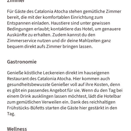
Zimmer
Für Gäste des Catalonia Atocha stehen gemütliche Zimmer
bereit, die mit der komfortablen Einrichtung zum
Entspannen einladen. Haustiere sind unter gewissen
Bedingungen erlaubt; kontaktiere das Hotel, um genauere
Auskünfte zu erhalten. Zudem kannst du den
Zimmerservice nutzen und dir deine Mahlzeiten ganz
bequem direkt aufs Zimmer bringen lassen.
Gastronomie
Genieße köstliche Leckereien direkt im hauseigenen
Restaurant des Catalonia Atocha. Hier kommen auch
gesundheitsbewusste Genießer voll auf ihre Kosten, denn
es gibt ein passendes Angebot für sie. Wenn du den Tag bei
einem Drink ausklingen lassen möchtest, lädt die Hotelbar
zum gemütlichen Verweilen ein. Dank des reichhaltigen
Frühstücks-Büfetts starten die Gäste hier gestärkt in den
Tag.
Wellness