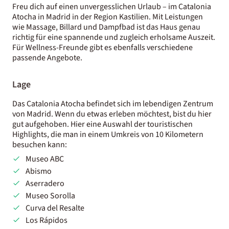
Freu dich auf einen unvergesslichen Urlaub – im Catalonia
Atocha in Madrid in der Region Kastilien. Mit Leistungen
wie Massage, Billard und Dampfbad ist das Haus genau
richtig für eine spannende und zugleich erholsame Auszeit.
Für Wellness-Freunde gibt es ebenfalls verschiedene
passende Angebote.
Lage
Das Catalonia Atocha befindet sich im lebendigen Zentrum
von Madrid. Wenn du etwas erleben möchtest, bist du hier
gut aufgehoben. Hier eine Auswahl der touristischen
Highlights, die man in einem Umkreis von 10 Kilometern
besuchen kann:
Museo ABC
Abismo
Aserradero
Museo Sorolla
Curva del Resalte
Los Rápidos