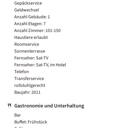
Gepäckservice
Geldwechsel
Anzahl Gebäude: 1
Anzahl Etagen: 7
Anzahl Zimmer: 101-150
Haustiere erlaubt
Roomservice
Sonnenterrasse
Fernseher: Sat-TV
Fernseher: Sat-TV, im Hotel
Telefon
Transferservice
rollstuhlgerecht
Baujahr: 2011
Gastronomie und Unterhaltung
Bar
Buffet: Frühstück