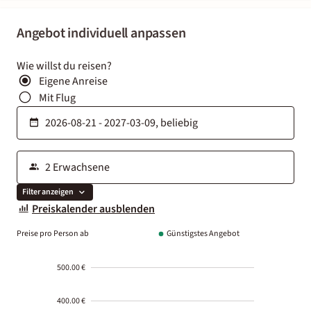
Angebot individuell anpassen
Wie willst du reisen?
Eigene Anreise
Mit Flug
Filter anzeigen
Preiskalender ausblenden
Preise pro Person ab
Günstigstes Angebot
500.00 €
400.00 €