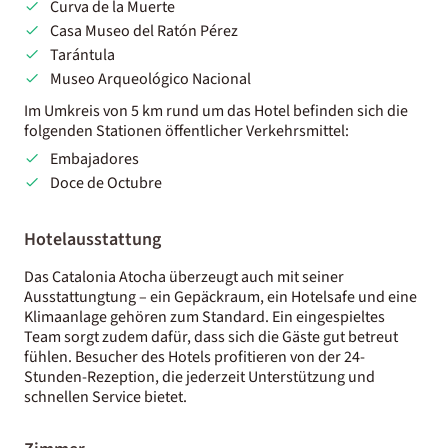
Curva de la Muerte
Casa Museo del Ratón Pérez
Tarántula
Museo Arqueológico Nacional
Im Umkreis von 5 km rund um das Hotel befinden sich die
folgenden Stationen öffentlicher Verkehrsmittel:
Embajadores
Doce de Octubre
Hotelausstattung
Das Catalonia Atocha überzeugt auch mit seiner
Ausstattungtung – ein Gepäckraum, ein Hotelsafe und eine
Klimaanlage gehören zum Standard. Ein eingespieltes
Team sorgt zudem dafür, dass sich die Gäste gut betreut
fühlen. Besucher des Hotels profitieren von der 24-
Stunden-Rezeption, die jederzeit Unterstützung und
schnellen Service bietet.