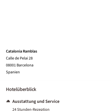
Catalonia Ramblas
Calle de Pelai 28
08001 Barcelona
Spanien
Hotelüberblick
Ausstattung und Service
24 Stunden-Rezeption