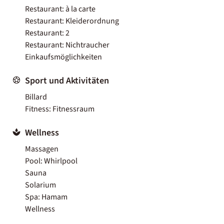
Restaurant: à la carte
Restaurant: Kleiderordnung
Restaurant: 2
Restaurant: Nichtraucher
Einkaufsmöglichkeiten
Sport und Aktivitäten
Billard
Fitness: Fitnessraum
Wellness
Massagen
Pool: Whirlpool
Sauna
Solarium
Spa: Hamam
Wellness