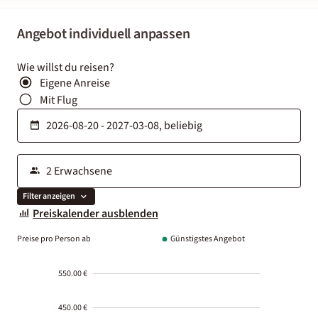
Angebot individuell anpassen
Wie willst du reisen?
Eigene Anreise
Mit Flug
Filter anzeigen
Preiskalender ausblenden
Preise pro Person ab
Günstigstes Angebot
550.00 €
450.00 €