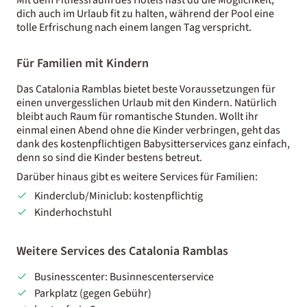
dich auch im Urlaub fit zu halten, während der Pool eine
tolle Erfrischung nach einem langen Tag verspricht.
Für Familien mit Kindern
Das Catalonia Ramblas bietet beste Voraussetzungen für
einen unvergesslichen Urlaub mit den Kindern. Natürlich
bleibt auch Raum für romantische Stunden. Wollt ihr
einmal einen Abend ohne die Kinder verbringen, geht das
dank des kostenpflichtigen Babysitterservices ganz einfach,
denn so sind die Kinder bestens betreut.
Darüber hinaus gibt es weitere Services für Familien:
Kinderclub/Miniclub: kostenpflichtig
Kinderhochstuhl
Weitere Services des Catalonia Ramblas
Businesscenter: Businnescenterservice
Parkplatz (gegen Gebühr)