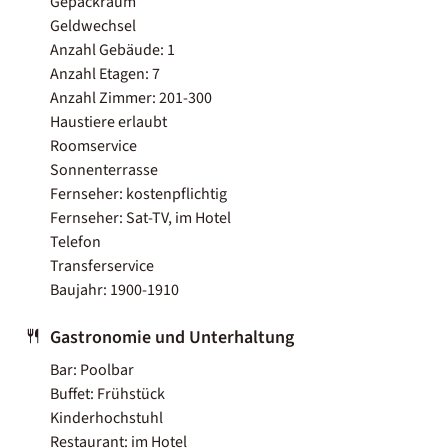
Gepäckraum
Geldwechsel
Anzahl Gebäude: 1
Anzahl Etagen: 7
Anzahl Zimmer: 201-300
Haustiere erlaubt
Roomservice
Sonnenterrasse
Fernseher: kostenpflichtig
Fernseher: Sat-TV, im Hotel
Telefon
Transferservice
Baujahr: 1900-1910
Gastronomie und Unterhaltung
Bar: Poolbar
Buffet: Frühstück
Kinderhochstuhl
Restaurant: im Hotel