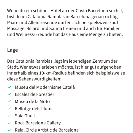
Wenn du ein schönes Hotel an der Costa Barcelona suchst,
bist du im Catalonia Ramblas in Barcelona genau richtig.
Paare und Alleinreisende dürfen sich beispielsweise auf
Massage, Billard und Sauna freuen und auch für Familien
und Wellness-Freunde hat das Haus eine Menge zu bieten.
Lage
Das Catalonia Ramblas liegt im lebendigen Zentrum der
Stadt. Wer etwas erleben möchte, ist hier gut aufgehoben.
Innerhalb eines 10-km-Radius befinden sich beispielsweise
diese Sehenswürdigkeiten:
Museu del Modernisme Català
Escales de Forestier
Museu de la Moto
Rellotge dels Llums
Sala Güell
Roca Barcelona Gallery
Reial Circle Artistic de Barcelona