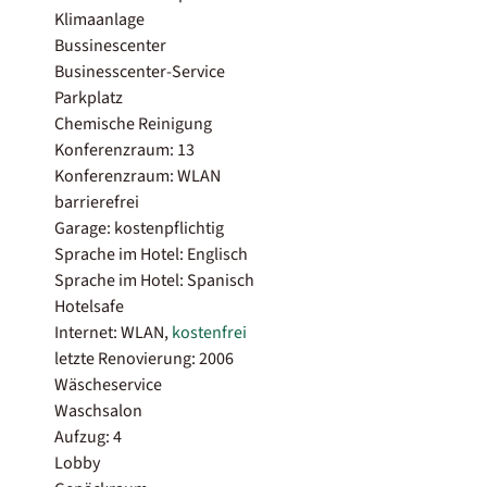
Klimaanlage
Bussinescenter
Businesscenter-Service
Parkplatz
Chemische Reinigung
Konferenzraum: 13
Konferenzraum: WLAN
barrierefrei
Garage: kostenpflichtig
Sprache im Hotel: Englisch
Sprache im Hotel: Spanisch
Hotelsafe
Internet: WLAN,
kostenfrei
letzte Renovierung: 2006
Wäscheservice
Waschsalon
Aufzug: 4
Lobby