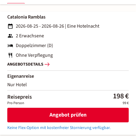
Catalonia Ramblas
2026-08-25 - 2026-08-26
|
Eine Hotelnacht
2 Erwachsene
Doppelzimmer (D)
Ohne Verpflegung
ANGEBOTSDETAILS
Eigenanreise
Nur Hotel
198 €
Reisepreis
Pro Person
99 €
Angebot prüfen
Keine Flex-Option mit kostenfreier Stornierung verfügbar.