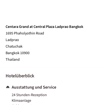
Centara Grand at Central Plaza Ladprao Bangkok
1695 Phaholyothin Road
Ladprao
Chatuchak
Bangkok 10900
Thailand
Hotelüberblick
Ausstattung und Service
24 Stunden-Rezeption
Klimaanlage