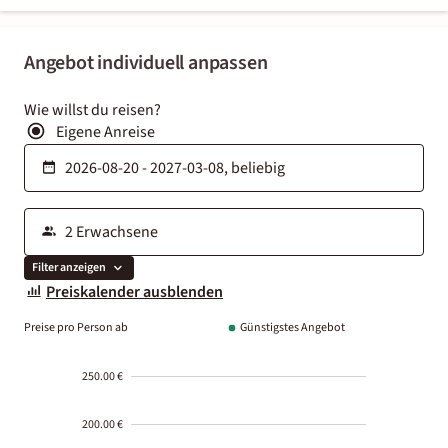
Angebot individuell anpassen
Wie willst du reisen?
Eigene Anreise
Filter anzeigen
Preiskalender ausblenden
Preise pro Person ab
Günstigstes Angebot
250.00 €
200.00 €