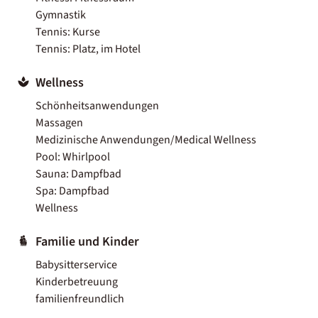
Gymnastik
Tennis: Kurse
Tennis: Platz, im Hotel
Wellness
Schönheitsanwendungen
Massagen
Medizinische Anwendungen/Medical Wellness
Pool: Whirlpool
Sauna: Dampfbad
Spa: Dampfbad
Wellness
Familie und Kinder
Babysitterservice
Kinderbetreuung
familienfreundlich