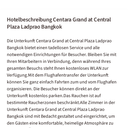
Hotelbeschreibung Centara Grand at Central
Plaza Ladprao Bangkok
Die Unterkunft Centara Grand at Central Plaza Ladprao
Bangkok bietet einen tadellosen Service und alle
notwendigen Einrichtungen für Besucher. Bleiben Sie mit
Ihren Mitarbeitern in Verbindung, denn während Ihres
gesamten Besuchs steht Ihnen kostenloses WLAN zur
Verfügung.Mit dem Flughafentransfer der Unterkunft
können Sie ganz einfach Fahrten zum und vom Flughafen
organisieren. Die Besucher können direkt an der
Unterkunft kostenlos parken.Das Rauchen ist auf
bestimmte Raucherzonen beschränkt.Alle Zimmer in der
Unterkunft Centara Grand at Central Plaza Ladprao
Bangkok sind mit Bedacht gestaltet und eingerichtet, um
den Gästen eine komfortable, heimelige Atmosphäre zu