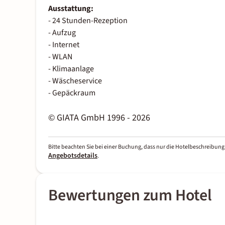
Ausstattung:
- 24 Stunden-Rezeption
- Aufzug
- Internet
- WLAN
- Klimaanlage
- Wäscheservice
- Gepäckraum
© GIATA GmbH 1996 - 2026
Bitte beachten Sie bei einer Buchung, dass nur die Hotelbeschreibung 
Angebotsdetails
.
Bewertungen zum Hotel