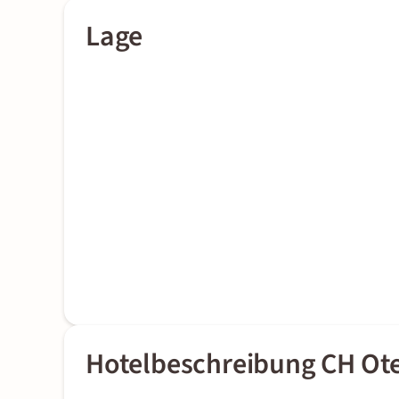
Lage
Hotelbeschreibung CH Ote