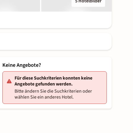
5 Hotelbilder
Keine Angebote?
Für diese Suchkriterien konnten keine
Angebote gefunden werden.
Bitte ändern Sie die Suchkriterien oder
wählen Sie ein anderes Hotel.