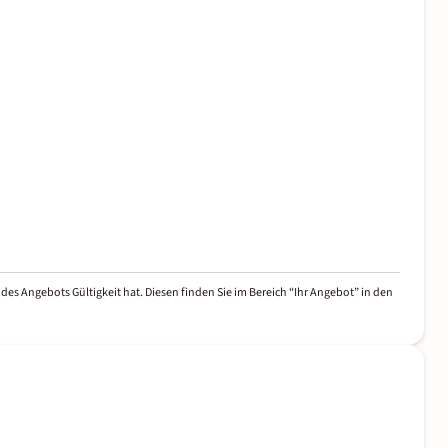
des Angebots Gültigkeit hat. Diesen finden Sie im Bereich “Ihr Angebot” in den