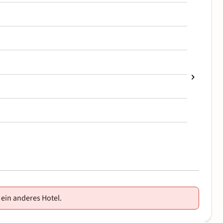
 ein anderes Hotel.