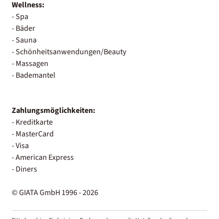
Wellness:
- Spa
- Bäder
- Sauna
- Schönheitsanwendungen/Beauty
- Massagen
- Bademantel
Zahlungsmöglichkeiten:
- Kreditkarte
- MasterCard
- Visa
- American Express
- Diners
© GIATA GmbH 1996 - 2026