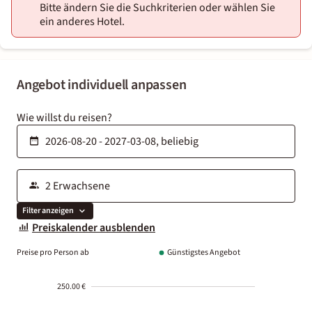
Bitte ändern Sie die Suchkriterien oder wählen Sie
ein anderes Hotel.
Angebot individuell anpassen
Wie willst du reisen?
Filter anzeigen
Preiskalender ausblenden
Preise pro Person ab
Günstigstes Angebot
250.00 €