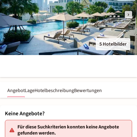
5 Hotelbilder
Angebot
Lage
Hotelbeschreibung
Bewertungen
Keine Angebote?
Für diese Suchkriterien konnten keine Angebote
gefunden werden.