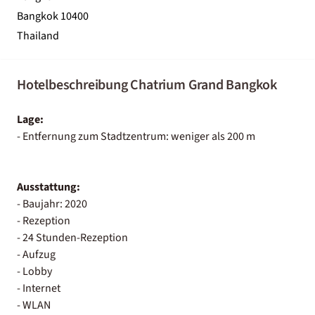
Bangkok 10400
Thailand
Hotelbeschreibung Chatrium Grand Bangkok
Lage:
- Entfernung zum Stadtzentrum: weniger als 200 m
Ausstattung:
- Baujahr: 2020
- Rezeption
- 24 Stunden-Rezeption
- Aufzug
- Lobby
- Internet
- WLAN