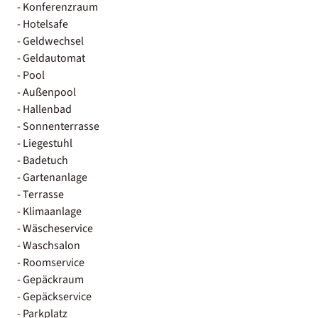
- Konferenzraum
- Hotelsafe
- Geldwechsel
- Geldautomat
- Pool
- Außenpool
- Hallenbad
- Sonnenterrasse
- Liegestuhl
- Badetuch
- Gartenanlage
- Terrasse
- Klimaanlage
- Wäscheservice
- Waschsalon
- Roomservice
- Gepäckraum
- Gepäckservice
- Parkplatz