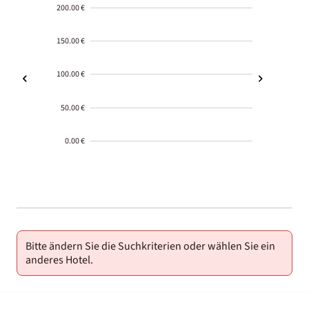
200.00 €
150.00 €
100.00 €
50.00 €
0.00 €
2000-
01-02
Bitte ändern Sie die Suchkriterien oder wählen Sie ein
anderes Hotel.