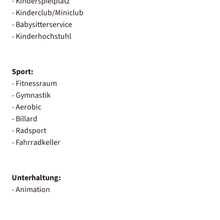
- Kinderspielplatz
- Kinderclub/Miniclub
- Babysitterservice
- Kinderhochstuhl
Sport:
- Fitnessraum
- Gymnastik
- Aerobic
- Billard
- Radsport
- Fahrradkeller
Unterhaltung:
- Animation