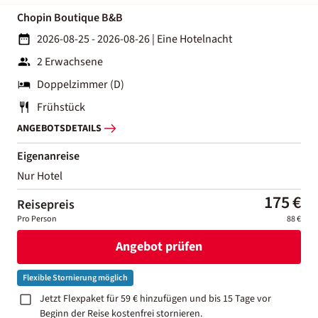
Chopin Boutique B&B
2026-08-25 - 2026-08-26
|
Eine Hotelnacht
2 Erwachsene
Doppelzimmer (D)
Frühstück
ANGEBOTSDETAILS
Eigenanreise
Nur Hotel
175 €
Reisepreis
Pro Person
88 €
Angebot prüfen
Flexible Stornierung möglich
Jetzt Flexpaket für 59 € hinzufügen und bis 15 Tage vor
Beginn der Reise kostenfrei stornieren.