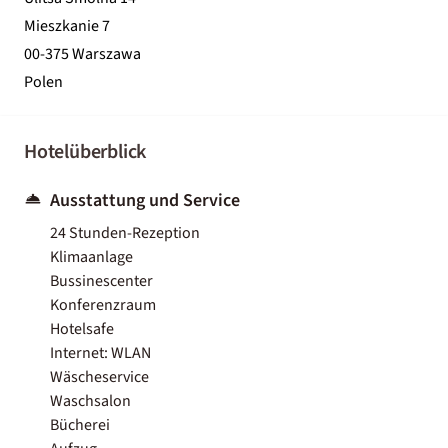
Mieszkanie 7
00-375 Warszawa
Polen
Hotelüberblick
Ausstattung und Service
24 Stunden-Rezeption
Klimaanlage
Bussinescenter
Konferenzraum
Hotelsafe
Internet: WLAN
Wäscheservice
Waschsalon
Bücherei