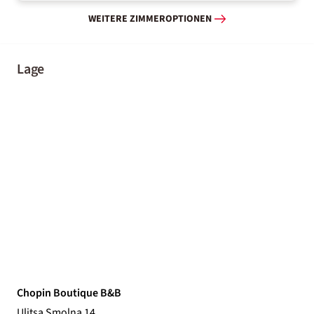
WEITERE ZIMMEROPTIONEN
Lage
Chopin Boutique B&B
Ulitsa Smolna 14