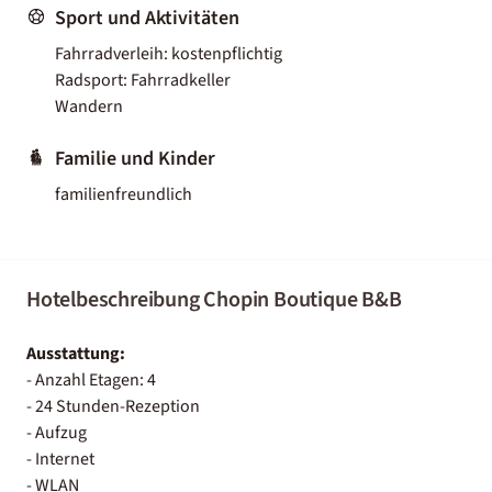
Sport und Aktivitäten
Fahrradverleih: kostenpflichtig
Radsport: Fahrradkeller
Wandern
Familie und Kinder
familienfreundlich
Hotelbeschreibung Chopin Boutique B&B
Ausstattung:
- Anzahl Etagen: 4
- 24 Stunden-Rezeption
- Aufzug
- Internet
- WLAN