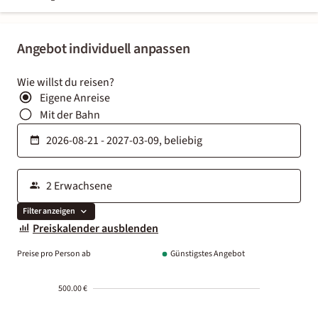
Angebot individuell anpassen
Wie willst du reisen?
Eigene Anreise
Mit der Bahn
Filter anzeigen
Preiskalender ausblenden
Preise pro Person ab
Günstigstes Angebot
500.00 €