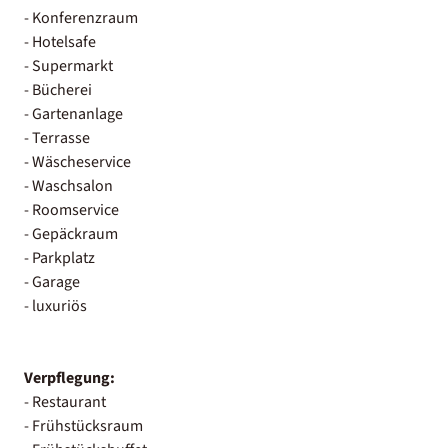
- Konferenzraum
- Hotelsafe
- Supermarkt
- Bücherei
- Gartenanlage
- Terrasse
- Wäscheservice
- Waschsalon
- Roomservice
- Gepäckraum
- Parkplatz
- Garage
- luxuriös
Verpflegung:
- Restaurant
- Frühstücksraum