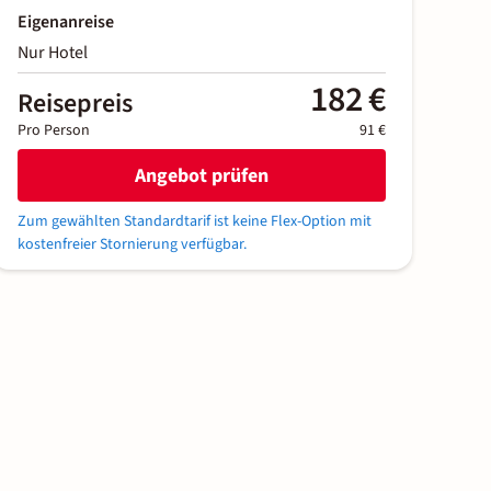
Eigenanreise
Nur Hotel
182 €
Reisepreis
Pro Person
91 €
Angebot prüfen
Zum gewählten Standardtarif ist keine Flex-Option mit
kostenfreier Stornierung verfügbar.