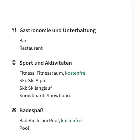
Gastronomie und Unterhaltung
Bar
Restaurant
Sport und Aktivitäten
Fitness: Fitnessraum,
kostenfrei
Ski: Ski Alpin
Ski: Skilanglauf
Snowboard: Snowboard
Badespaß
Badetuch: am Pool,
kostenfrei
Pool