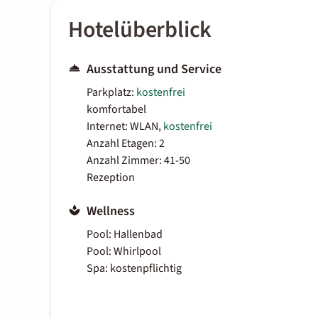
Hotelüberblick
Ausstattung und Service
Parkplatz:
kostenfrei
komfortabel
Internet: WLAN,
kostenfrei
Anzahl Etagen: 2
Anzahl Zimmer: 41-50
Rezeption
Wellness
Pool: Hallenbad
Pool: Whirlpool
Spa: kostenpflichtig