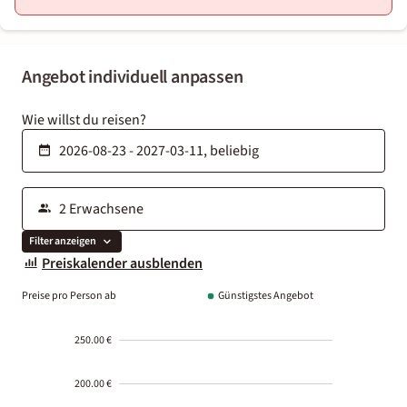
Angebot individuell anpassen
Wie willst du reisen?
Filter anzeigen
Preiskalender ausblenden
Preise pro Person ab
Günstigstes Angebot
250.00 €
200.00 €