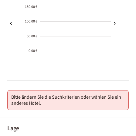
150.00 €
100.00 €
50.00 €
0.00 €
2000-
01-02
Bitte ändern Sie die Suchkriterien oder wählen Sie ein
anderes Hotel.
Lage