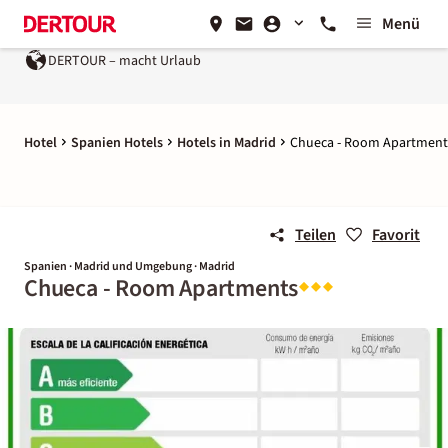
Menü
DERTOUR – macht Urlaub
Hotel
Spanien Hotels
Hotels in Madrid
Chueca - Room Apartment
Teilen
Favorit
Spanien · Madrid und Umgebung · Madrid
Chueca - Room Apartments