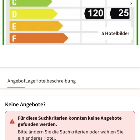
5 Hotelbilder
Angebot
Lage
Hotelbeschreibung
Keine Angebote?
Für diese Suchkriterien konnten keine Angebote
gefunden werden.
Bitte ändern Sie die Suchkriterien oder wählen Sie
ein anderes Hotel.