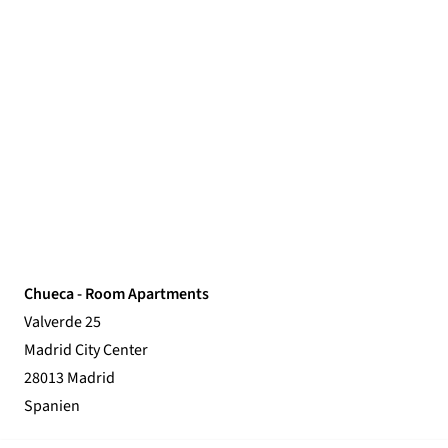
Chueca - Room Apartments
Valverde 25
Madrid City Center
28013 Madrid
Spanien