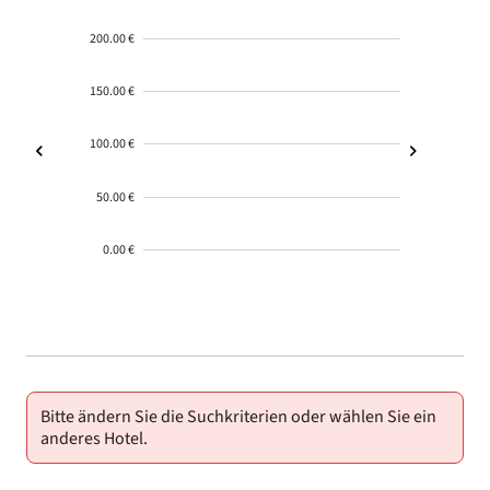
200.00 €
150.00 €
100.00 €
50.00 €
0.00 €
2000-
01-02
Bitte ändern Sie die Suchkriterien oder wählen Sie ein
anderes Hotel.