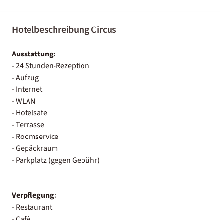
Hotelbeschreibung Circus
Ausstattung:
- 24 Stunden-Rezeption
- Aufzug
- Internet
- WLAN
- Hotelsafe
- Terrasse
- Roomservice
- Gepäckraum
- Parkplatz (gegen Gebühr)
Verpflegung:
- Restaurant
- Café