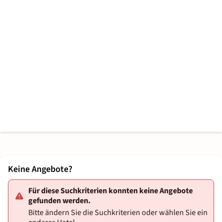
Keine Angebote?
Für diese Suchkriterien konnten keine Angebote
gefunden werden.
Bitte ändern Sie die Suchkriterien oder wählen Sie ein