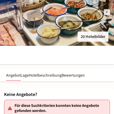
20 Hotelbilder
Angebot
Lage
Hotelbeschreibung
Bewertungen
Keine Angebote?
Für diese Suchkriterien konnten keine Angebote
gefunden werden.