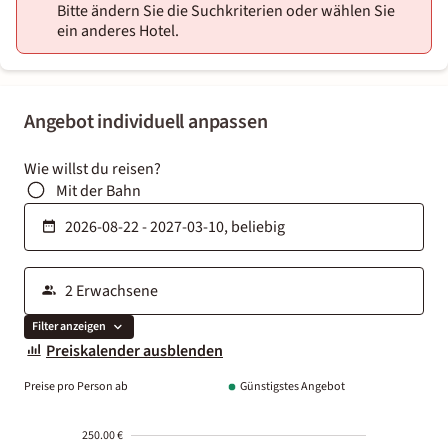
Bitte ändern Sie die Suchkriterien oder wählen Sie
ein anderes Hotel.
Angebot individuell anpassen
Wie willst du reisen?
Mit der Bahn
Filter anzeigen
Preiskalender ausblenden
Preise pro Person ab
Günstigstes Angebot
250.00 €