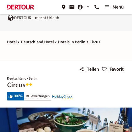
Menü
DERTOUR – macht Urlaub
Hotel
Deutschland Hotel
Hotels in Berlin
Circus
Teilen
Favorit
Deutschland · Berlin
Circus
100
%
18 Bewertungen