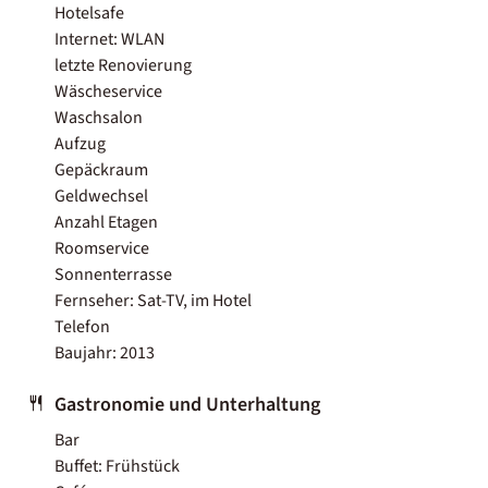
Hotelsafe
Internet: WLAN
letzte Renovierung
Wäscheservice
Waschsalon
Aufzug
Gepäckraum
Geldwechsel
Anzahl Etagen
Roomservice
Sonnenterrasse
Fernseher: Sat-TV, im Hotel
Telefon
Baujahr: 2013
Gastronomie und Unterhaltung
Bar
Buffet: Frühstück