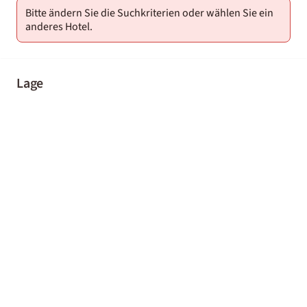
Bitte ändern Sie die Suchkriterien oder wählen Sie ein
anderes Hotel.
Lage