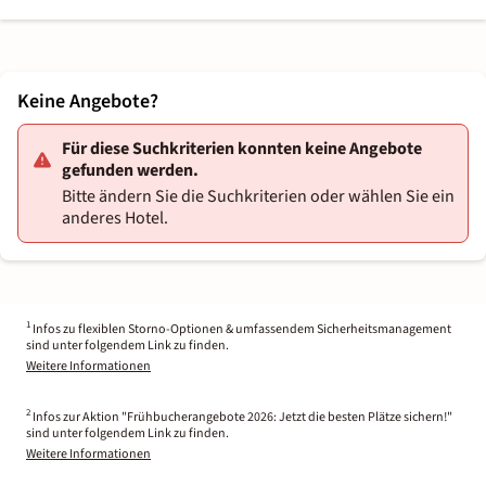
Keine Angebote?
Für diese Suchkriterien konnten keine Angebote
gefunden werden.
Bitte ändern Sie die Suchkriterien oder wählen Sie ein
anderes Hotel.
1
Infos zu flexiblen Storno-Optionen & umfassendem Sicherheitsmanagement
sind unter folgendem Link zu finden.
Weitere Informationen
2
Infos zur Aktion "Frühbucherangebote 2026: Jetzt die besten Plätze sichern!"
sind unter folgendem Link zu finden.
Weitere Informationen