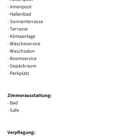
- Innenpool
- Hallenbad
- Sonnenterrasse
- Terrasse
- Klimaanlage
- Wäscheservice
- Waschsalon
- Roomservice
- Gepäckraum
- Parkplatz
Zimmerausstattung:
- Bad
- Safe
Verpflegung: