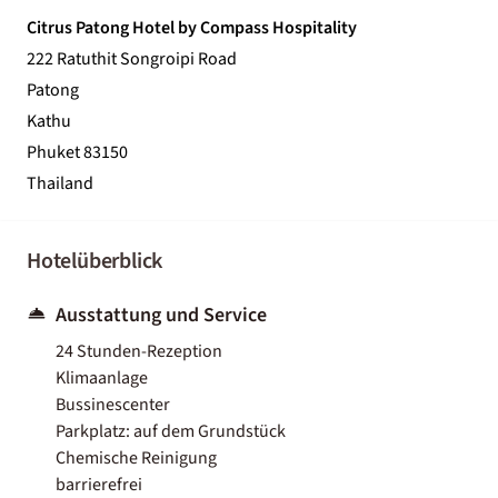
Citrus Patong Hotel by Compass Hospitality
222 Ratuthit Songroipi Road
Patong
Kathu
Phuket 83150
Thailand
Hotelüberblick
Ausstattung und Service
24 Stunden-Rezeption
Klimaanlage
Bussinescenter
Parkplatz: auf dem Grundstück
Chemische Reinigung
barrierefrei