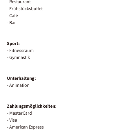
- Restaurant
- Frühstücksbuffet
- Café
- Bar
Sport:
- Fitnessraum
- Gymnastik
Unterhaltung:
- Animation
Zahlungsmöglichkeiten:
- MasterCard
- Visa
- American Express