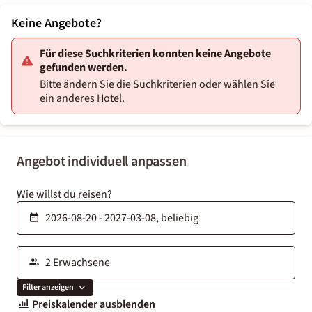
Keine Angebote?
Für diese Suchkriterien konnten keine Angebote
gefunden werden.
Bitte ändern Sie die Suchkriterien oder wählen Sie
ein anderes Hotel.
Angebot individuell anpassen
Wie willst du reisen?
Filter anzeigen
Preiskalender ausblenden