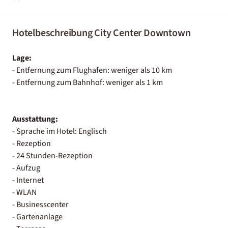
Hotelbeschreibung City Center Downtown
Lage:
- Entfernung zum Flughafen: weniger als 10 km
- Entfernung zum Bahnhof: weniger als 1 km
Ausstattung:
- Sprache im Hotel: Englisch
- Rezeption
- 24 Stunden-Rezeption
- Aufzug
- Internet
- WLAN
- Businesscenter
- Gartenanlage