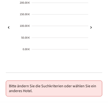
200.00 €
150.00 €
100.00 €
50.00 €
0.00 €
2000-
01-02
Bitte ändern Sie die Suchkriterien oder wählen Sie ein
anderes Hotel.