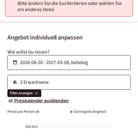
Bitte ändern Sie die Suchkriterien oder wählen Sie
ein anderes Hotel.
Angebot individuell anpassen
Wie willst du reisen?
Filter anzeigen
Preiskalender ausblenden
Preise pro Person ab
Günstigstes Angebot
250.00 €