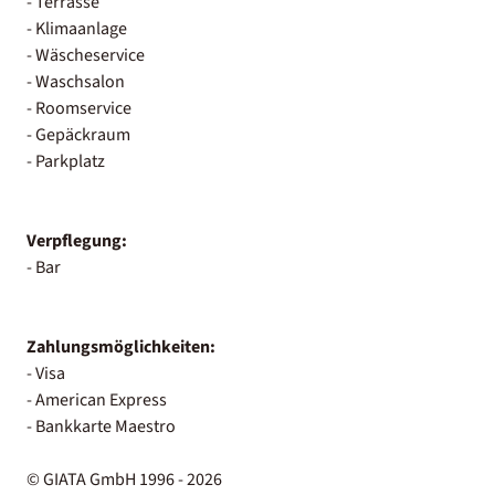
- Terrasse
- Klimaanlage
- Wäscheservice
- Waschsalon
- Roomservice
- Gepäckraum
- Parkplatz
Verpflegung:
- Bar
Zahlungsmöglichkeiten:
- Visa
- American Express
- Bankkarte Maestro
© GIATA GmbH 1996 - 2026