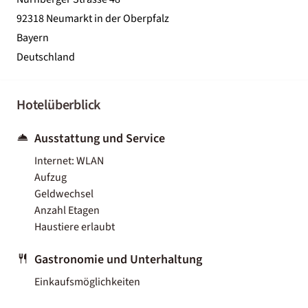
92318 Neumarkt in der Oberpfalz
Bayern
Deutschland
Hotelüberblick
Ausstattung und Service
Internet: WLAN
Aufzug
Geldwechsel
Anzahl Etagen
Haustiere erlaubt
Gastronomie und Unterhaltung
Einkaufsmöglichkeiten