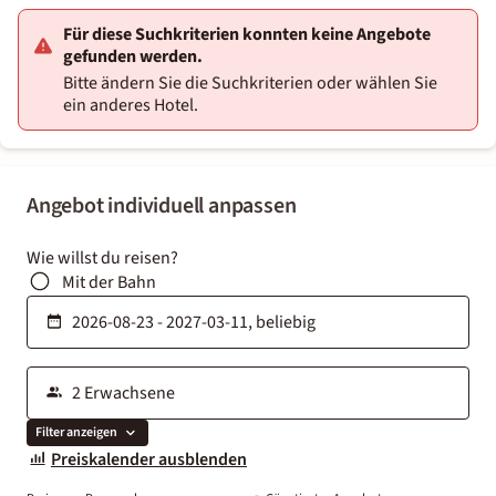
Für diese Suchkriterien konnten keine Angebote
gefunden werden.
Bitte ändern Sie die Suchkriterien oder wählen Sie
ein anderes Hotel.
Angebot individuell anpassen
Wie willst du reisen?
Mit der Bahn
Filter anzeigen
Preiskalender ausblenden