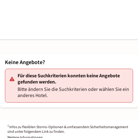
Keine Angebote?
Für diese Suchkriterien konnten keine Angebote
gefunden werden.
Bitte ändern Sie die Suchkriterien oder wählen Sie ein
anderes Hotel.
1
Infos zu flexiblen Storno-Optionen & umfassendem Sicherheitsmanagement
sind unter folgendem Link zu finden.
Weitere Informationen