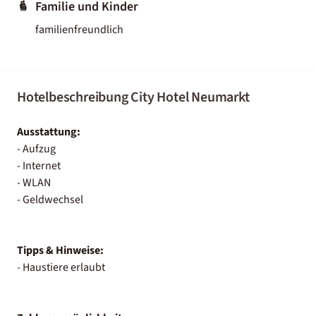
Familie und Kinder
familienfreundlich
Hotelbeschreibung City Hotel Neumarkt
Ausstattung:
- Aufzug
- Internet
- WLAN
- Geldwechsel
Tipps & Hinweise:
- Haustiere erlaubt