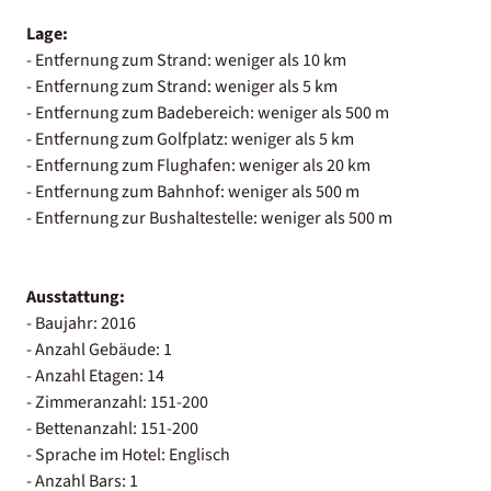
Lage:
- Entfernung zum Strand: weniger als 10 km
- Entfernung zum Strand: weniger als 5 km
- Entfernung zum Badebereich: weniger als 500 m
- Entfernung zum Golfplatz: weniger als 5 km
- Entfernung zum Flughafen: weniger als 20 km
- Entfernung zum Bahnhof: weniger als 500 m
- Entfernung zur Bushaltestelle: weniger als 500 m
Ausstattung:
- Baujahr: 2016
- Anzahl Gebäude: 1
- Anzahl Etagen: 14
- Zimmeranzahl: 151-200
- Bettenanzahl: 151-200
- Sprache im Hotel: Englisch
- Anzahl Bars: 1