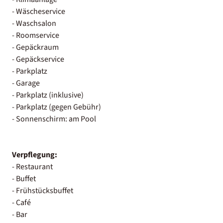
- Wäscheservice
- Waschsalon
- Roomservice
- Gepäckraum
- Gepäckservice
- Parkplatz
- Garage
- Parkplatz (inklusive)
- Parkplatz (gegen Gebühr)
- Sonnenschirm: am Pool
Verpflegung:
- Restaurant
- Buffet
- Frühstücksbuffet
- Café
- Bar