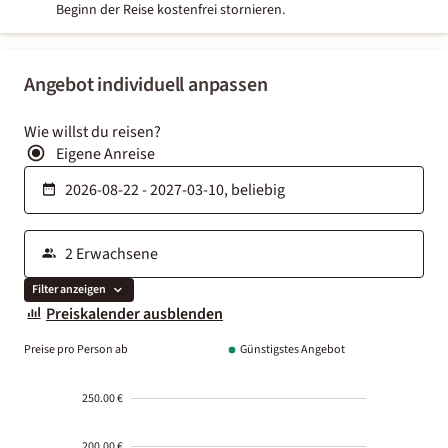
Beginn der Reise kostenfrei stornieren.
Angebot individuell anpassen
Wie willst du reisen?
Eigene Anreise
Filter anzeigen
Preiskalender ausblenden
Preise pro Person ab
Günstigstes Angebot
250.00 €
200.00 €