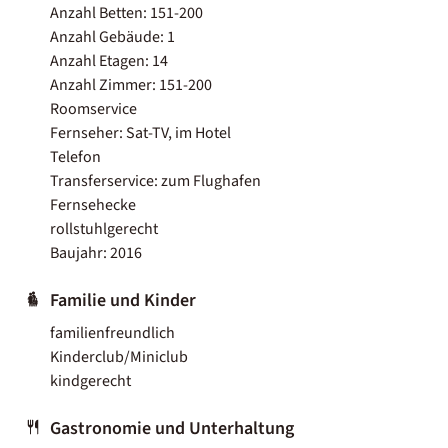
Anzahl Betten: 151-200
Anzahl Gebäude: 1
Anzahl Etagen: 14
Anzahl Zimmer: 151-200
Roomservice
Fernseher: Sat-TV, im Hotel
Telefon
Transferservice: zum Flughafen
Fernsehecke
rollstuhlgerecht
Baujahr: 2016
Familie und Kinder
familienfreundlich
Kinderclub/Miniclub
kindgerecht
Gastronomie und Unterhaltung