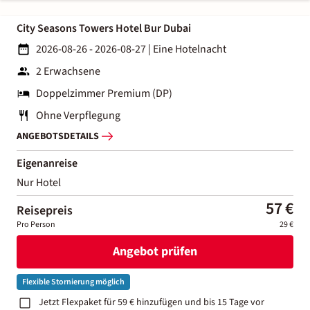
City Seasons Towers Hotel Bur Dubai
2026-08-26 - 2026-08-27
|
Eine Hotelnacht
2 Erwachsene
Doppelzimmer Premium (DP)
Ohne Verpflegung
ANGEBOTSDETAILS
Eigenanreise
Nur Hotel
57 €
Reisepreis
Pro Person
29 €
Angebot prüfen
Flexible Stornierung möglich
Jetzt Flexpaket für 59 € hinzufügen und bis 15 Tage vor