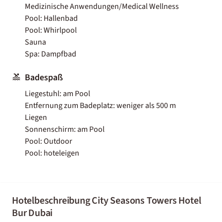
Medizinische Anwendungen/Medical Wellness
Pool: Hallenbad
Pool: Whirlpool
Sauna
Spa: Dampfbad
Badespaß
Liegestuhl: am Pool
Entfernung zum Badeplatz: weniger als 500 m
Liegen
Sonnenschirm: am Pool
Pool: Outdoor
Pool: hoteleigen
Hotelbeschreibung City Seasons Towers Hotel
Bur Dubai