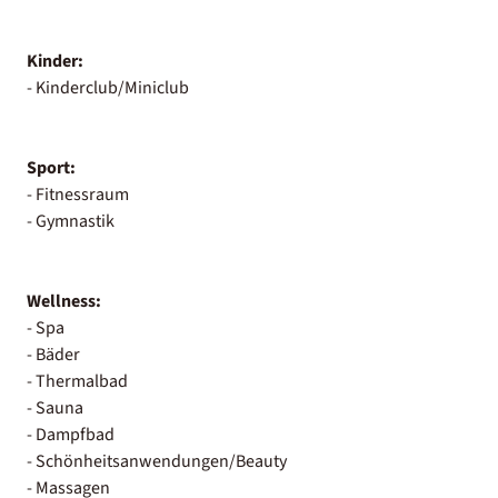
Kinder:
- Kinderclub/Miniclub
Sport:
- Fitnessraum
- Gymnastik
Wellness:
- Spa
- Bäder
- Thermalbad
- Sauna
- Dampfbad
- Schönheitsanwendungen/Beauty
- Massagen