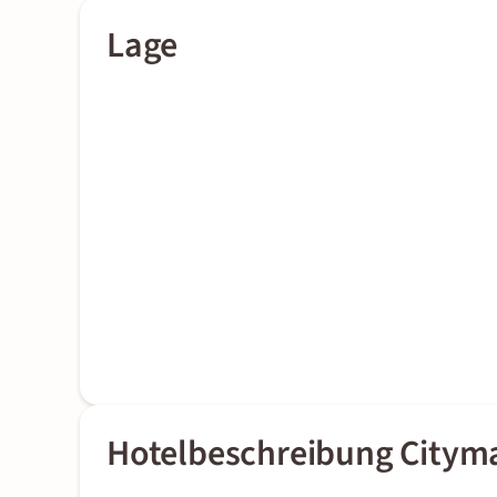
Lage
Hotelbeschreibung Cityma