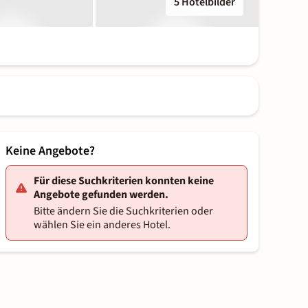
5 Hotelbilder
Keine Angebote?
Für diese Suchkriterien konnten keine
Angebote gefunden werden.
Bitte ändern Sie die Suchkriterien oder
wählen Sie ein anderes Hotel.