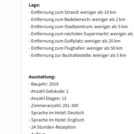
Lage:
- Entfernung zum Strand: weniger als 10 km
- Entfernung zum Badebereich: weniger als 2 km
- Entfernung zum Stadtzentrum: weniger als 5 km
- Entfernung zum nächsten Supermarkt: weniger als
- Entfernung zum Golfplatz: weniger als 20 km
- Entfernung zum Flughafen: weniger als 50 km
- Entfernung zur Bushaltestelle: weniger als 5 km
Ausstattung:
- Baujahr: 2018
- Anzahl Gebäude: 1
- Anzahl Etagen: 13
- Zimmeranzahl: 201-300
- Sprache im Hotel: Deutsch
- Sprache im Hotel: Englisch
- 24 Stunden-Rezeption