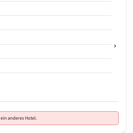
 ein anderes Hotel.