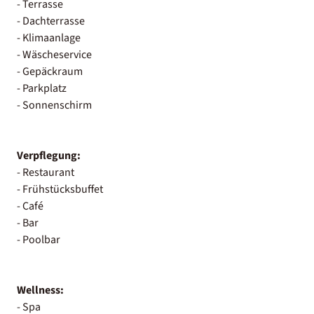
- Terrasse
- Dachterrasse
- Klimaanlage
- Wäscheservice
- Gepäckraum
- Parkplatz
- Sonnenschirm
Verpflegung:
- Restaurant
- Frühstücksbuffet
- Café
- Bar
- Poolbar
Wellness:
- Spa