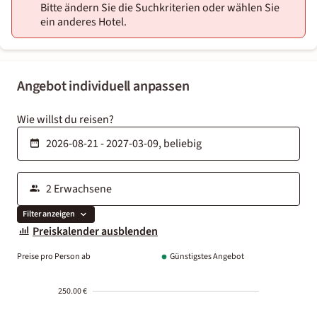
Bitte ändern Sie die Suchkriterien oder wählen Sie
ein anderes Hotel.
Angebot individuell anpassen
Wie willst du reisen?
Filter anzeigen
Preiskalender ausblenden
Preise pro Person ab
Günstigstes Angebot
250.00 €