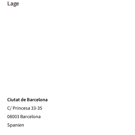
Lage
Ciutat de Barcelona
C/ Princesa 33-35
08003 Barcelona
Spanien