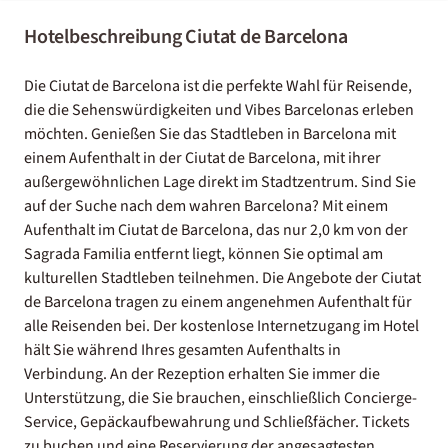
Hotelbeschreibung Ciutat de Barcelona
Die Ciutat de Barcelona ist die perfekte Wahl für Reisende,
die die Sehenswürdigkeiten und Vibes Barcelonas erleben
möchten. Genießen Sie das Stadtleben in Barcelona mit
einem Aufenthalt in der Ciutat de Barcelona, mit ihrer
außergewöhnlichen Lage direkt im Stadtzentrum. Sind Sie
auf der Suche nach dem wahren Barcelona? Mit einem
Aufenthalt im Ciutat de Barcelona, das nur 2,0 km von der
Sagrada Familia entfernt liegt, können Sie optimal am
kulturellen Stadtleben teilnehmen. Die Angebote der Ciutat
de Barcelona tragen zu einem angenehmen Aufenthalt für
alle Reisenden bei. Der kostenlose Internetzugang im Hotel
hält Sie während Ihres gesamten Aufenthalts in
Verbindung. An der Rezeption erhalten Sie immer die
Unterstützung, die Sie brauchen, einschließlich Concierge-
Service, Gepäckaufbewahrung und Schließfächer. Tickets
zu buchen und eine Reservierung der angesagtesten