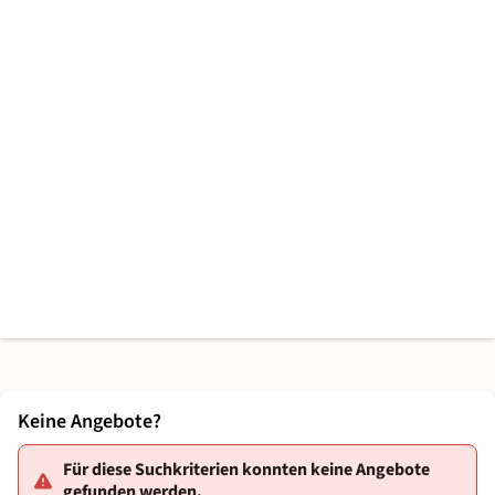
Keine Angebote?
Für diese Suchkriterien konnten keine Angebote
gefunden werden.