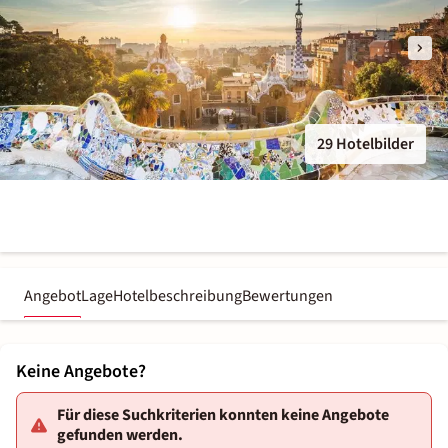
29 Hotelbilder
Angebot
Lage
Hotelbeschreibung
Bewertungen
Keine Angebote?
Für diese Suchkriterien konnten keine Angebote
gefunden werden.