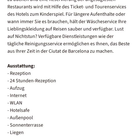
Restaurants wird mit Hilfe des Ticket- und Tourenservices
des Hotels zum Kinderspiel. Für längere Aufenthalte oder
wann immer Sie es brauchen, hält der Wäscheservice Ihre
Lieblingskleidung auf Reisen sauber und verfügbar. Lust
auf Nichtstun? Verfügbare Dienstleistungen wie der
tägliche Reinigungsservice ermöglichen es Ihnen, das Beste
aus Ihrer Zeit in der Ciutat de Barcelona zu machen.
Ausstattung:
- Rezeption
- 24 Stunden-Rezeption
- Aufzug
- Internet
- WLAN
- Hotelsafe
- Außenpool
- Sonnenterrasse
- Liegen