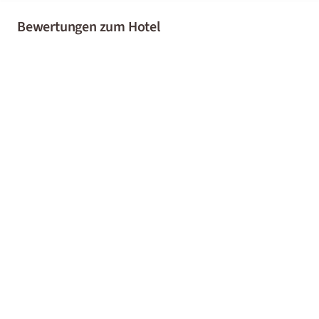
Bewertungen zum Hotel