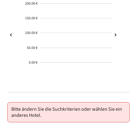
200.00 €
150.00 €
100.00 €
50.00 €
0.00 €
2000-
01-02
Bitte ändern Sie die Suchkriterien oder wählen Sie ein
anderes Hotel.