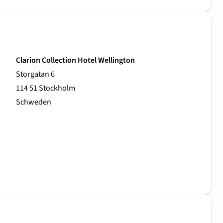
Clarion Collection Hotel Wellington
Storgatan 6
114 51 Stockholm
Schweden