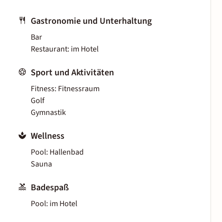
Gastronomie und Unterhaltung
Bar
Restaurant: im Hotel
Sport und Aktivitäten
Fitness: Fitnessraum
Golf
Gymnastik
Wellness
Pool: Hallenbad
Sauna
Badespaß
Pool: im Hotel