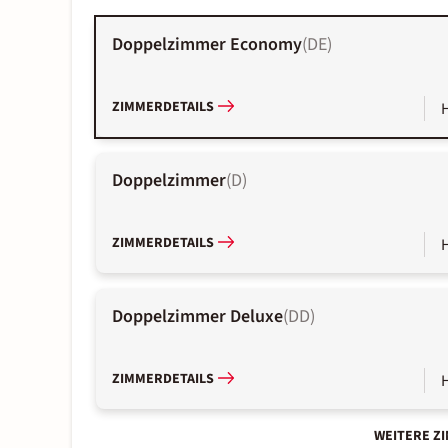
Doppelzimmer Economy
(
DE
)
ZIMMERDETAILS
Doppelzimmer
(
D
)
ZIMMERDETAILS
Doppelzimmer Deluxe
(
DD
)
ZIMMERDETAILS
WEITERE Z