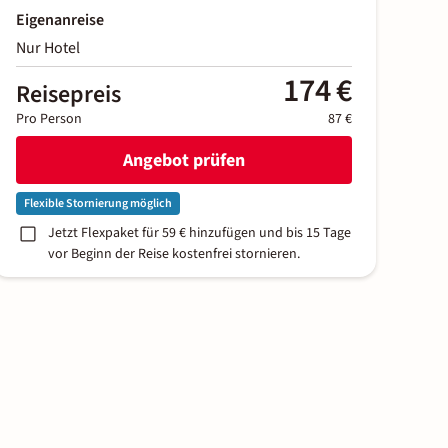
Eigenanreise
Nur Hotel
174 €
Reisepreis
Pro Person
87 €
Angebot prüfen
Flexible Stornierung möglich
Jetzt Flexpaket für 59 € hinzufügen und bis 15 Tage
vor Beginn der Reise kostenfrei stornieren.