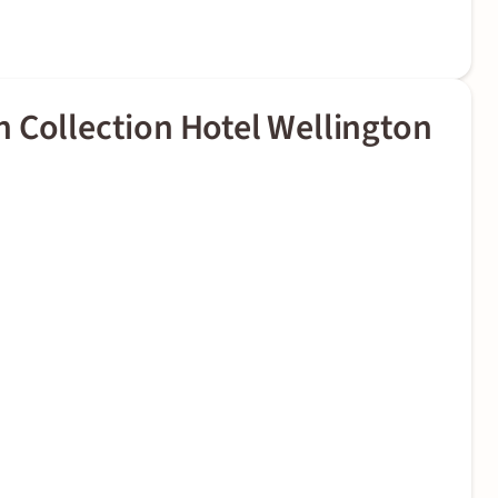
 Collection Hotel Wellington