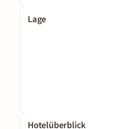
Lage
Hotelüberblick