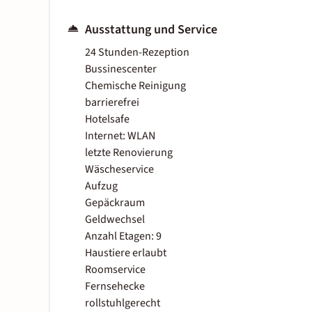
Ausstattung und Service
24 Stunden-Rezeption
Bussinescenter
Chemische Reinigung
barrierefrei
Hotelsafe
Internet: WLAN
letzte Renovierung
Wäscheservice
Aufzug
Gepäckraum
Geldwechsel
Anzahl Etagen: 9
Haustiere erlaubt
Roomservice
Fernsehecke
rollstuhlgerecht