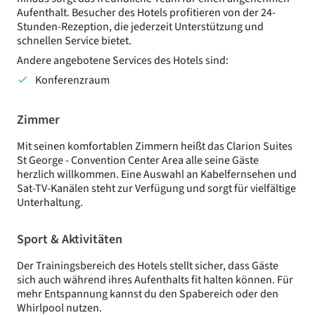
Aufenthalt. Besucher des Hotels profitieren von der 24-
Stunden-Rezeption, die jederzeit Unterstützung und
schnellen Service bietet.
Andere angebotene Services des Hotels sind:
Konferenzraum
Zimmer
Mit seinen komfortablen Zimmern heißt das Clarion Suites
St George - Convention Center Area alle seine Gäste
herzlich willkommen. Eine Auswahl an Kabelfernsehen und
Sat-TV-Kanälen steht zur Verfügung und sorgt für vielfältige
Unterhaltung.
Sport & Aktivitäten
Der Trainingsbereich des Hotels stellt sicher, dass Gäste
sich auch während ihres Aufenthalts fit halten können. Für
mehr Entspannung kannst du den Spabereich oder den
Whirlpool nutzen.