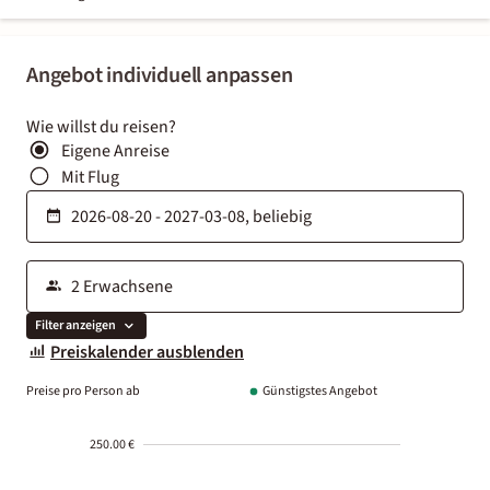
Angebot individuell anpassen
Wie willst du reisen?
Eigene Anreise
Mit Flug
Filter anzeigen
Preiskalender ausblenden
Preise pro Person ab
Günstigstes Angebot
250.00 €