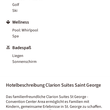
Golf
Ski
Wellness
Pool: Whirlpool
Spa
Badespaß
Liegen
Sonnenschirm
Hotelbeschreibung Clarion Suites Saint George
Das familienfreundliche Clarion Suites St George -
Convention Center Area ermöglicht es Familien mit
Kindern, gemeinsame Erlebnisse in St. George zu schaffen.