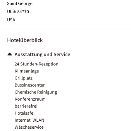
Saint George
Utah 84770
USA
Hotelüberblick
Ausstattung und Service
24 Stunden-Rezeption
Klimaanlage
Grillplatz
Bussinescenter
Chemische Reinigung
Konferenzraum
barrierefrei
Hotelsafe
Internet: WLAN
Wäscheservice