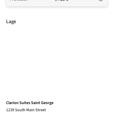
Lage
Clarion Suites Saint George
1239 South Main Street