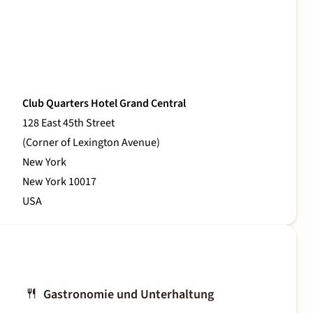
Club Quarters Hotel Grand Central
128 East 45th Street
(Corner of Lexington Avenue)
New York
New York 10017
USA
Gastronomie und Unterhaltung