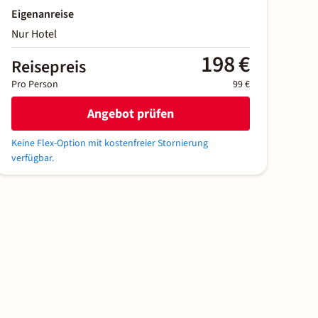
Eigenanreise
Nur Hotel
198 €
Reisepreis
Pro Person
99 €
Angebot prüfen
Keine Flex-Option mit kostenfreier Stornierung
verfügbar.