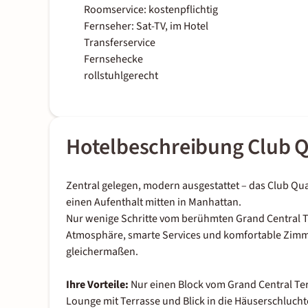
Roomservice: kostenpflichtig
Fernseher: Sat-TV, im Hotel
Transferservice
Fernsehecke
rollstuhlgerecht
Hotelbeschreibung Club Q
Zentral gelegen, modern ausgestattet – das Club Qua
einen Aufenthalt mitten in Manhattan.
Nur wenige Schritte vom berühmten Grand Central Te
Atmosphäre, smarte Services und komfortable Zimme
gleichermaßen.
Ihre Vorteile:
Nur einen Block vom Grand Central Ter
Lounge mit Terrasse und Blick in die Häuserschluch