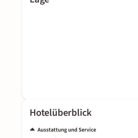
Hotelüberblick
Ausstattung und Service