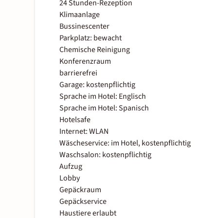
24 Stunden-Rezeption
Klimaanlage
Bussinescenter
Parkplatz: bewacht
Chemische Reinigung
Konferenzraum
barrierefrei
Garage: kostenpflichtig
Sprache im Hotel: Englisch
Sprache im Hotel: Spanisch
Hotelsafe
Internet: WLAN
Wäscheservice: im Hotel, kostenpflichtig
Waschsalon: kostenpflichtig
Aufzug
Lobby
Gepäckraum
Gepäckservice
Haustiere erlaubt