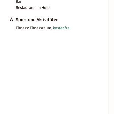
Bar
Restaurant: im Hotel
Sport und Aktivitäten
Fitness: Fitnessraum,
kostenfrei