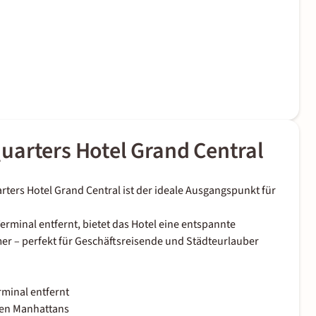
uarters Hotel Grand Central
rters Hotel Grand Central ist der ideale Ausgangspunkt für
rminal entfernt, bietet das Hotel eine entspannte
r – perfekt für Geschäftsreisende und Städteurlauber
minal entfernt
ten Manhattans