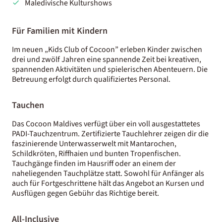
Maledivische Kulturshows
Für Familien mit Kindern
Im neuen „Kids Club of Cocoon” erleben Kinder zwischen
drei und zwölf Jahren eine spannende Zeit bei kreativen,
spannenden Aktivitäten und spielerischen Abenteuern. Die
Betreuung erfolgt durch qualifiziertes Personal.
Tauchen
Das Cocoon Maldives verfügt über ein voll ausgestattetes
PADI-Tauchzentrum. Zertifizierte Tauchlehrer zeigen dir die
faszinierende Unterwasserwelt mit Mantarochen,
Schildkröten, Riffhaien und bunten Tropenfischen.
Tauchgänge finden im Hausriff oder an einem der
naheliegenden Tauchplätze statt. Sowohl für Anfänger als
auch für Fortgeschrittene hält das Angebot an Kursen und
Ausflügen gegen Gebühr das Richtige bereit.
All-Inclusive