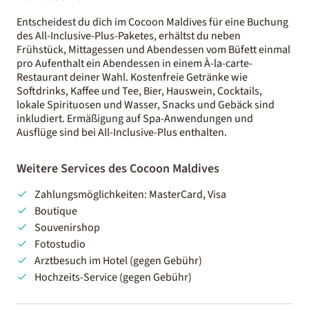
Entscheidest du dich im Cocoon Maldives für eine Buchung
des All-Inclusive-Plus-Paketes, erhältst du neben
Frühstück, Mittagessen und Abendessen vom Büfett einmal
pro Aufenthalt ein Abendessen in einem À-la-carte-
Restaurant deiner Wahl. Kostenfreie Getränke wie
Softdrinks, Kaffee und Tee, Bier, Hauswein, Cocktails,
lokale Spirituosen und Wasser, Snacks und Gebäck sind
inkludiert. Ermäßigung auf Spa-Anwendungen und
Ausflüge sind bei All-Inclusive-Plus enthalten.
Weitere Services des Cocoon Maldives
Zahlungsmöglichkeiten: MasterCard, Visa
Boutique
Souvenirshop
Fotostudio
Arztbesuch im Hotel (gegen Gebühr)
Hochzeits-Service (gegen Gebühr)