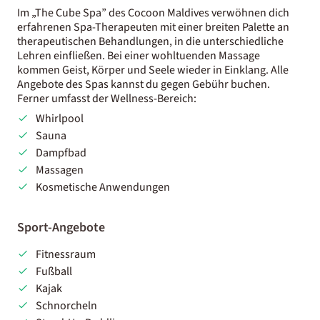
Im „The Cube Spa” des Cocoon Maldives verwöhnen dich
erfahrenen Spa-Therapeuten mit einer breiten Palette an
therapeutischen Behandlungen, in die unterschiedliche
Lehren einfließen. Bei einer wohltuenden Massage
kommen Geist, Körper und Seele wieder in Einklang. Alle
Angebote des Spas kannst du
gegen Gebühr buchen.
Ferner umfasst der Wellness-Bereich:
Whirlpool
Sauna
Dampfbad
Massagen
Kosmetische Anwendungen
Sport-Angebote
Fitnessraum
Fußball
Kajak
Schnorcheln