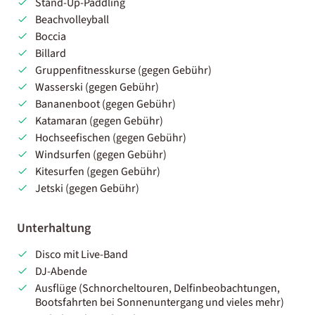
Stand-Up-Paddling
Beachvolleyball
Boccia
Billard
Gruppenfitnesskurse (gegen Gebühr)
Wasserski (gegen Gebühr)
Bananenboot (gegen Gebühr)
Katamaran (gegen Gebühr)
Hochseefischen (gegen Gebühr)
Windsurfen (gegen Gebühr)
Kitesurfen (gegen Gebühr)
Jetski (gegen Gebühr)
Unterhaltung
Disco mit Live-Band
DJ-Abende
Ausflüge (Schnorcheltouren, Delfinbeobachtungen,
Bootsfahrten bei Sonnenuntergang und vieles mehr)