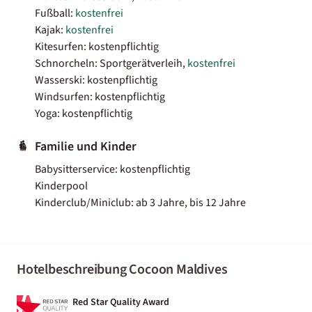
Fußball:
kostenfrei
Kajak:
kostenfrei
Kitesurfen: kostenpflichtig
Schnorcheln: Sportgerätverleih,
kostenfrei
Wasserski: kostenpflichtig
Windsurfen: kostenpflichtig
Yoga: kostenpflichtig
Familie und Kinder
Babysitterservice: kostenpflichtig
Kinderpool
Kinderclub/Miniclub: ab 3 Jahre, bis 12 Jahre
Hotelbeschreibung Cocoon Maldives
Red Star Quality Award