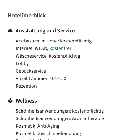
Hotelüberblick
Ausstattung und Service
Arztbesuch im Hotel: kostenpflichtig
Internet: WLAN,
kostenfrei
Wäscheservice: kostenpflichtig
Lobby
Gepäckservice
Anzahl Zimmer: 101-150
Rezeption
Wellness
Schönheitsanwendungen: kostenpflichtig
Schönheitsanwendungen: Aromatherapie
Kosmetik: Anti-Aging
Kosmetik: Gesichtsbehandlung