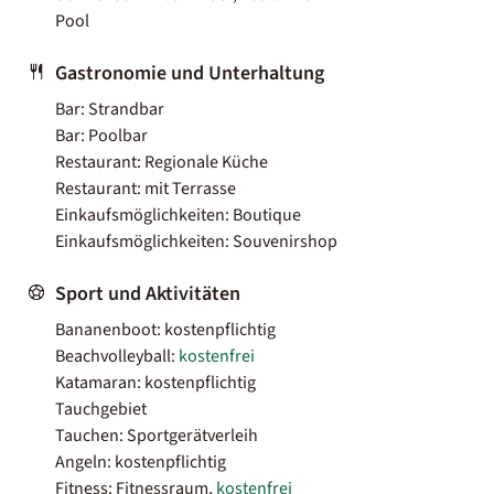
Pool
Gastronomie und Unterhaltung
Bar: Strandbar
Bar: Poolbar
Restaurant: Regionale Küche
Restaurant: mit Terrasse
Einkaufsmöglichkeiten: Boutique
Einkaufsmöglichkeiten: Souvenirshop
Sport und Aktivitäten
Bananenboot: kostenpflichtig
Beachvolleyball:
kostenfrei
Katamaran: kostenpflichtig
Tauchgebiet
Tauchen: Sportgerätverleih
Angeln: kostenpflichtig
Fitness: Fitnessraum,
kostenfrei