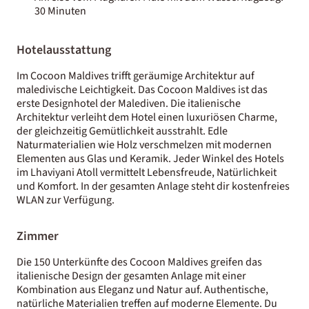
30 Minuten
Hotelausstattung
Im Cocoon Maldives trifft geräumige Architektur auf
maledivische Leichtigkeit. Das Cocoon Maldives ist das
erste Designhotel der Malediven. Die italienische
Architektur verleiht dem Hotel einen luxuriösen Charme,
der gleichzeitig Gemütlichkeit ausstrahlt. Edle
Naturmaterialien wie Holz verschmelzen mit modernen
Elementen aus Glas und Keramik. Jeder Winkel des Hotels
im Lhaviyani Atoll vermittelt Lebensfreude, Natürlichkeit
und Komfort. In der gesamten Anlage steht dir kostenfreies
WLAN zur Verfügung.
Zimmer
Die 150 Unterkünfte des Cocoon Maldives greifen das
italienische Design der gesamten Anlage mit einer
Kombination aus Eleganz und Natur auf. Authentische,
natürliche Materialien treffen auf moderne Elemente. Du