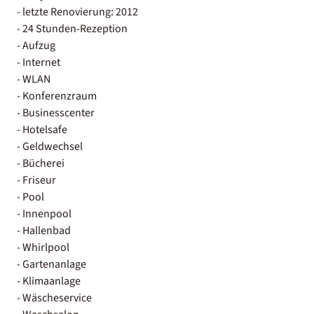
- letzte Renovierung: 2012
- 24 Stunden-Rezeption
- Aufzug
- Internet
- WLAN
- Konferenzraum
- Businesscenter
- Hotelsafe
- Geldwechsel
- Bücherei
- Friseur
- Pool
- Innenpool
- Hallenbad
- Whirlpool
- Gartenanlage
- Klimaanlage
- Wäscheservice