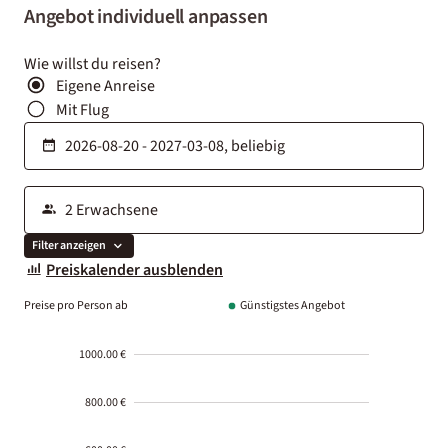
Angebot individuell anpassen
Wie willst du reisen?
Eigene Anreise
Mit Flug
Filter anzeigen
Preiskalender ausblenden
Preise pro Person ab
Günstigstes Angebot
1000.00 €
800.00 €