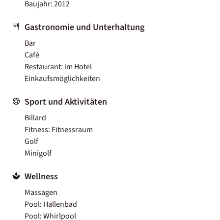
Baujahr: 2012
Gastronomie und Unterhaltung
Bar
Café
Restaurant: im Hotel
Einkaufsmöglichkeiten
Sport und Aktivitäten
Billard
Fitness: Fitnessraum
Golf
Minigolf
Wellness
Massagen
Pool: Hallenbad
Pool: Whirlpool