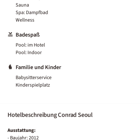
Sauna
Spa: Dampfbad
Wellness
Badespaß
Pool: im Hotel
Pool: Indoor
Familie und Kinder
Babysitterservice
Kinderspielplatz
Hotelbeschreibung Conrad Seoul
Ausstattung:
- Baujahr: 2012