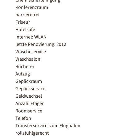
Konferenzraum
barrierefrei
Friseur
Hotelsafe
Internet: WLAN
letzte Renovierung: 2012
Wäscheservice
Waschsalon
Bücherei
Aufzug
Gepäckraum
Gepäckservice
Geldwechsel
Anzahl Etagen
Roomservice
Telefon
Transferservice: zum Flughafen
rollstuhlgerecht