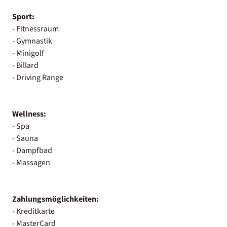
Sport:
- Fitnessraum
- Gymnastik
- Minigolf
- Billard
- Driving Range
Wellness:
- Spa
- Sauna
- Dampfbad
- Massagen
Zahlungsmöglichkeiten:
- Kreditkarte
- MasterCard