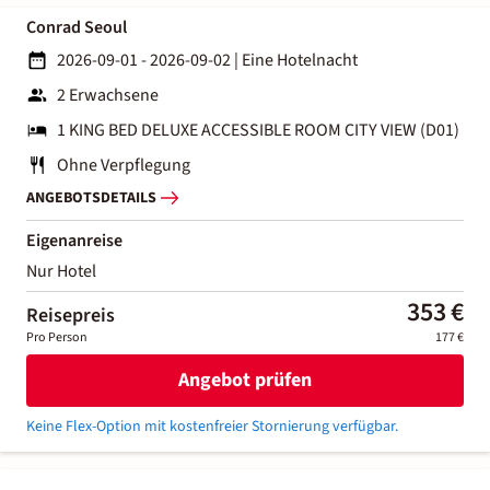
Conrad Seoul
2026-09-01 - 2026-09-02
|
Eine Hotelnacht
2 Erwachsene
1 KING BED DELUXE ACCESSIBLE ROOM CITY VIEW (D01)
Ohne Verpflegung
ANGEBOTSDETAILS
Eigenanreise
Nur Hotel
353 €
Reisepreis
Pro Person
177 €
Angebot prüfen
Keine Flex-Option mit kostenfreier Stornierung verfügbar.