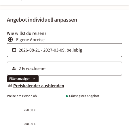
Angebot individuell anpassen
Wie willst du reisen?
Eigene Anreise
Filter anzeigen
Preiskalender ausblenden
Preise pro Person ab
Günstigstes Angebot
250.00 €
200.00 €