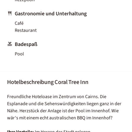
Gastronomie und Unterhaltung
Café
Restaurant
Badespaß
Pool
Hotelbeschreibung Coral Tree Inn
Freundliche Hoteloase im Zentrum von Cairns. Die
Esplanade und die Sehenswürdigkeiten liegen ganz in der
Nähe. Herzstück der Anlage ist der Pool im Innenhof. Wie
wär‘s mit einem echt australischen BBQ im Innenhof?
Ihre Vorteile:
Im Herzen der Stadt gelegen