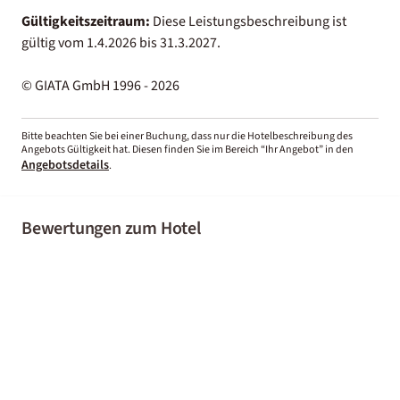
Gültigkeitszeitraum:
Diese Leistungsbeschreibung ist
gültig vom 1.4.2026 bis 31.3.2027.
© GIATA GmbH 1996 - 2026
Bitte beachten Sie bei einer Buchung, dass nur die Hotelbeschreibung des
Angebots Gültigkeit hat. Diesen finden Sie im Bereich “Ihr Angebot” in den
Angebotsdetails
.
Bewertungen zum Hotel