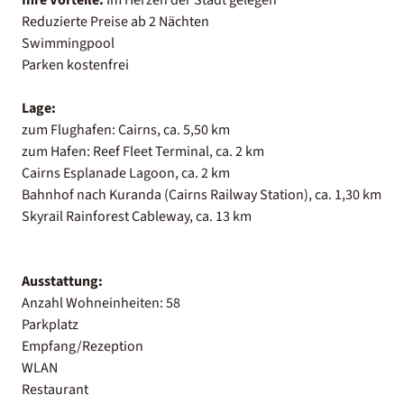
Reduzierte Preise ab 2 Nächten
Swimmingpool
Parken kostenfrei
Lage:
zum Flughafen: Cairns, ca. 5,50 km
zum Hafen: Reef Fleet Terminal, ca. 2 km
Cairns Esplanade Lagoon, ca. 2 km
Bahnhof nach Kuranda (Cairns Railway Station), ca. 1,30 km
Skyrail Rainforest Cableway, ca. 13 km
Ausstattung:
Anzahl Wohneinheiten: 58
Parkplatz
Empfang/Rezeption
WLAN
Restaurant