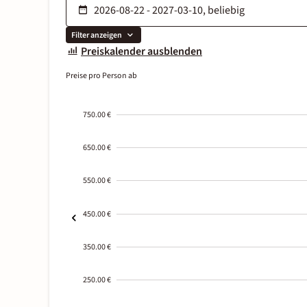
Filter anzeigen
Preiskalender ausblenden
Preise pro Person ab
750.00 €
650.00 €
550.00 €
450.00 €
350.00 €
250.00 €