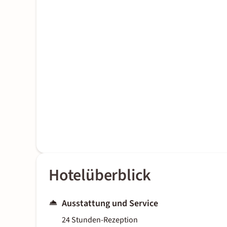
Hotelüberblick
Ausstattung und Service
24 Stunden-Rezeption