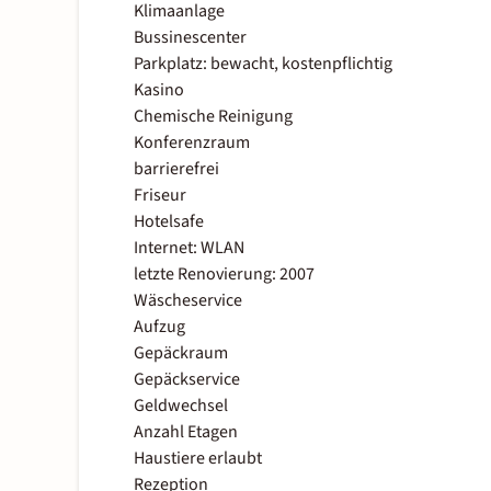
Klimaanlage
Bussinescenter
Parkplatz: bewacht, kostenpflichtig
Kasino
Chemische Reinigung
Konferenzraum
barrierefrei
Friseur
Hotelsafe
Internet: WLAN
letzte Renovierung: 2007
Wäscheservice
Aufzug
Gepäckraum
Gepäckservice
Geldwechsel
Anzahl Etagen
Haustiere erlaubt
Rezeption