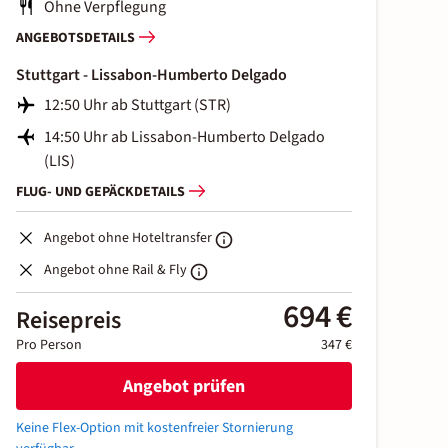
Ohne Verpflegung
ANGEBOTSDETAILS
Stuttgart - Lissabon-Humberto Delgado
12:50 Uhr ab Stuttgart (STR)
14:50 Uhr ab Lissabon-Humberto Delgado
(LIS)
FLUG- UND GEPÄCKDETAILS
Angebot ohne Hoteltransfer
Angebot ohne Rail & Fly
694 €
Reisepreis
Pro Person
347 €
Angebot prüfen
Keine Flex-Option mit kostenfreier Stornierung