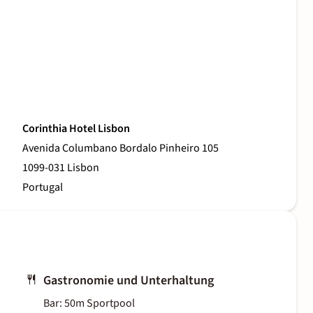
Corinthia Hotel Lisbon
Avenida Columbano Bordalo Pinheiro 105
1099-031 Lisbon
Portugal
Gastronomie und Unterhaltung
Bar: 50m Sportpool