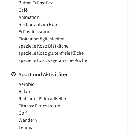
Buffet: Frühstück
Café
Animation
Restaurant: im Hotel
Frühstücksraum
Einkaufsmöglichkeiten
spezielle Kost: Diätküche
spezielle Kost: glutenfreie Küche
spezielle Kost: vegetarische Küche
Sport und Aktivitäten
Aerobic
Billard
Radsport: Fahrradkeller
Fitness: Fitnessraum
Golf
Wandern
Tennis